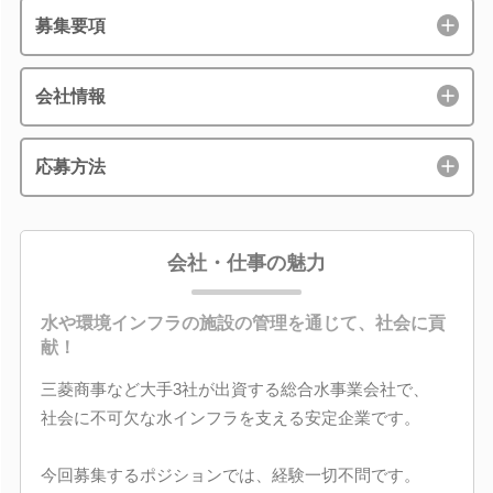
募集要項
会社情報
応募方法
会社・仕事の魅力
水や環境インフラの施設の管理を通じて、社会に貢
献！
三菱商事など大手3社が出資する総合水事業会社で、
社会に不可欠な水インフラを支える安定企業です。
今回募集するポジションでは、経験一切不問です。