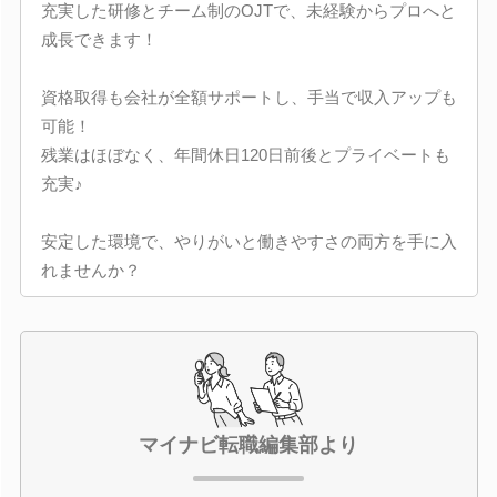
充実した研修とチーム制のOJTで、未経験からプロへと
成長できます！
資格取得も会社が全額サポートし、手当で収入アップも
可能！
残業はほぼなく、年間休日120日前後とプライベートも
充実♪
安定した環境で、やりがいと働きやすさの両方を手に入
れませんか？
マイナビ転職編集部より