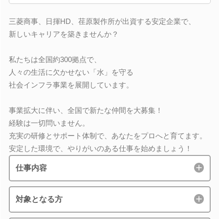
三菱商事、日揮HD、荏原製作所が出資する安定企業で、
新しいキャリアを築きませんか？
私たちは全国約300拠点で、
人々の生活に欠かせない「水」を守る
社会インフラ事業を展開しています。
事業拡大に伴い、全国で新たな仲間を大募集！
経験は一切問いません。
充実の研修とサポート体制で、あなたをプロへと育てます。
安定した環境で、やりがいのある仕事を始めましょう！
仕事内容
対象となる方