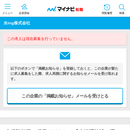
メニュー
会員登録
閲覧履歴
検索
水ing株式会社
この求人は現在募集を行っていません。
以下のボタンで「掲載お知らせ」を登録しておくと、この企業が新た
に求人募集をした際、求人再開に関するお知らせメールを受け取れま
す。
この企業の「掲載お知らせ」メールを受けとる