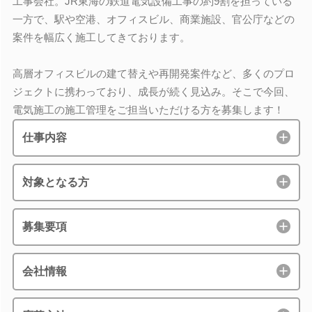
工事会社。JR東海の鉄道電気設備工事の約9割を担っている
一方で、駅や空港、オフィスビル、商業施設、官公庁などの
案件を幅広く施工してきております。
高層オフィスビルの建て替えや再開発案件など、多くのプロ
ジェクトに携わっており、成長が続く見込み。そこで今回、
電気施工の施工管理をご担当いただける方を募集します！
仕事内容
対象となる方
募集要項
会社情報