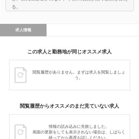
る。
求人情報
この求人と勤務地が同じオススメ求人
閲覧履歴がありません。まずは求人を閲覧しましょ
う。
閲覧履歴からオススメのまだ見ていない求人
情報の読み込みに失敗しました。
画面の更新をしても表示されない場合は、しばらく
経ってから再度お試しください。