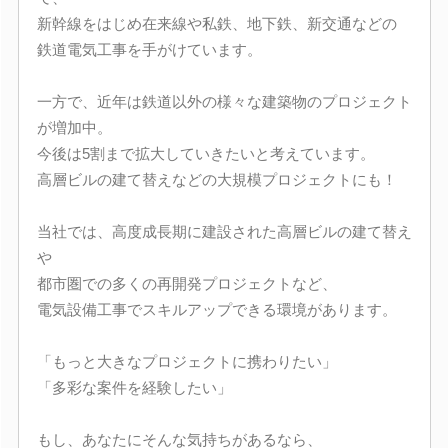
新幹線をはじめ在来線や私鉄、地下鉄、新交通などの
鉄道電気工事を手がけています。
一方で、近年は鉄道以外の様々な建築物のプロジェクト
が増加中。
今後は5割まで拡大していきたいと考えています。
高層ビルの建て替えなどの大規模プロジェクトにも！
当社では、高度成長期に建設された高層ビルの建て替え
や
都市圏での多くの再開発プロジェクトなど、
電気設備工事でスキルアップできる環境があります。
「もっと大きなプロジェクトに携わりたい」
「多彩な案件を経験したい」
もし、あなたにそんな気持ちがあるなら、