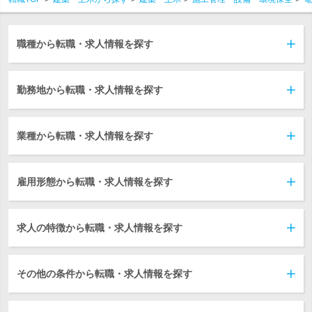
職種から転職・求人情報を探す
勤務地から転職・求人情報を探す
業種から転職・求人情報を探す
雇用形態から転職・求人情報を探す
求人の特徴から転職・求人情報を探す
その他の条件から転職・求人情報を探す