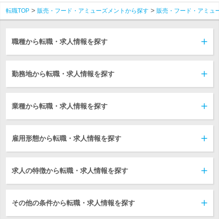
転職TOP
販売・フード・アミューズメントから探す
販売・フード・アミュ
職種から転職・求人情報を探す
勤務地から転職・求人情報を探す
業種から転職・求人情報を探す
雇用形態から転職・求人情報を探す
求人の特徴から転職・求人情報を探す
その他の条件から転職・求人情報を探す