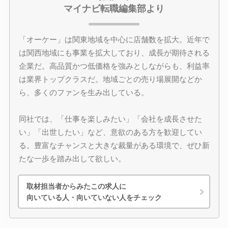
マイナビ転職編集部より
「オーケー」は関東地域を中心に店舗数を拡大。近年で
は関西地域にも事業を拡大しており、成長が期待される
企業だ。高品質かつ低価格を強みとしながらも、利益率
は業界トップクラスだ。地域ごとの売り場展開などか
ら、多くのファンを生み出している。
同社では、「仕事を楽しみたい」「会社を成長させた
い」「出世したい」など、意欲のある方を歓迎してい
る。豊富なチャンスと大きな裁量がある環境で、ぜひ新
たな一歩を踏み出して欲しい。
取材担当者からみたこの求人に
向いている人・向いていない人をチェック