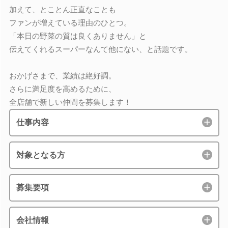
加えて、とことん正直なことも
ファンが増えている理由のひとつ。
「本日の野菜の質は良くありません」と
伝えてくれるスーパーなんて他にない、と話題です。
おかげさまで、業績は絶好調。
さらに満足度を高めるために、
全店舗で新しい仲間を募集します！
仕事内容
対象となる方
募集要項
会社情報