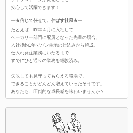
安心して活躍できます！
―★信じて任せて、伸ばす社風★―
たとえば、昨年４月に入社して
ベーカリー部門に配属となった先輩の場合、
入社後約1年でパン生地の仕込みから焼成、
仕入れ発注業務にいたるまで
すでにひと通りの業務を経験済み。
失敗しても見守ってもらえる職場で、
できることがどんどん増えていったそうです。
あなたも、圧倒的な成長感を味わいませんか？