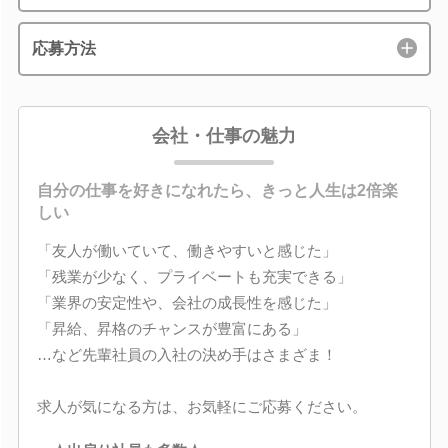
応募方法
会社・仕事の魅力
自分の仕事を好きになれたら、きっと人生は2倍楽
しい
「友人が働いていて、働きやすいと感じた」
「残業が少なく、プライベートも充実できる」
「業界の安定性や、会社の成長性を感じた」
「昇給、昇格のチャンスが豊富にある」
…など先輩社員の入社の決め手はさまざま！
求人が気になる方は、お気軽にご応募ください。