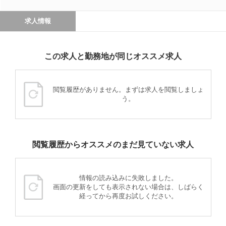
求人情報
この求人と勤務地が同じオススメ求人
閲覧履歴がありません。まずは求人を閲覧しましょ
う。
閲覧履歴からオススメのまだ見ていない求人
情報の読み込みに失敗しました。
画面の更新をしても表示されない場合は、しばらく
経ってから再度お試しください。