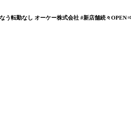
もなう転勤なし
オーケー株式会社
#新店舗続々OPEN