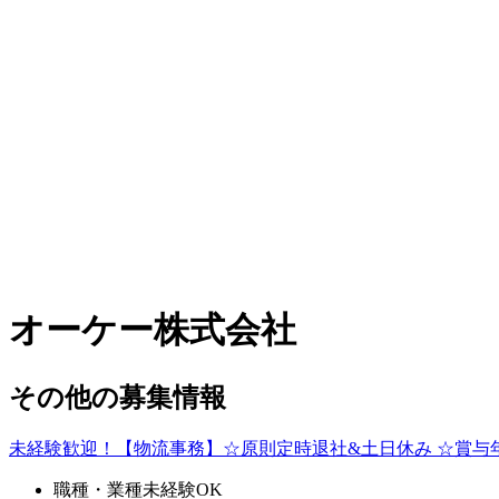
オーケー株式会社
その他の募集情報
未経験歓迎！【物流事務】☆原則定時退社&土日休み ☆賞与
職種・業種未経験OK