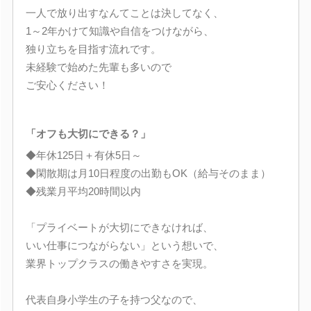
一人で放り出すなんてことは決してなく、
1～2年かけて知識や自信をつけながら、
独り立ちを目指す流れです。
未経験で始めた先輩も多いので
ご安心ください！
「オフも大切にできる？」
◆年休125日＋有休5日～
◆閑散期は月10日程度の出勤もOK（給与そのまま）
◆残業月平均20時間以内
「プライベートが大切にできなければ、
いい仕事につながらない」という想いで、
業界トップクラスの働きやすさを実現。
代表自身小学生の子を持つ父なので、