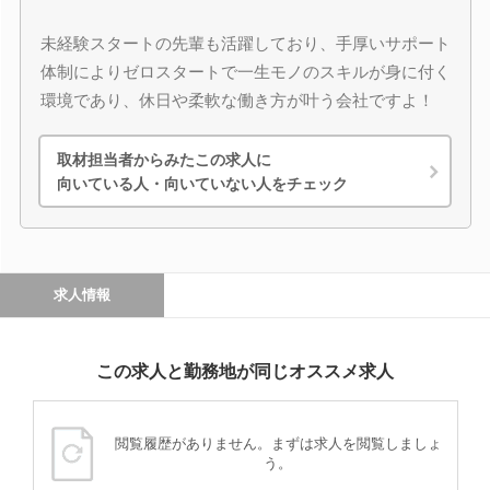
未経験スタートの先輩も活躍しており、手厚いサポート
体制によりゼロスタートで一生モノのスキルが身に付く
環境であり、休日や柔軟な働き方が叶う会社ですよ！
取材担当者からみたこの求人に
向いている人・向いていない人をチェック
求人情報
この求人と勤務地が同じオススメ求人
閲覧履歴がありません。まずは求人を閲覧しましょ
う。