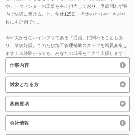
やデータセンターの工事を主に担当しており、季節問わず室
内で快適に働けること、年休125日・有休のとりやすさが社
員にも評判です。
今や欠かせないインフラである「通信」に関わることもあ
り、業績好調。このたび施工管理補助スタッフを増員募集し
ます！未経験からでも、あなたの成長を全力で支援します！
仕事内容
対象となる方
募集要項
会社情報