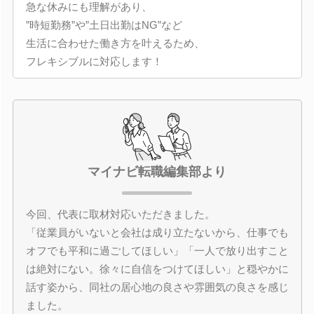
急な休みにも理解があり、
”時短勤務”や”土日出勤はNG”など
生活に合わせた働き方を叶えるため、
フレキシブルに対応します！
マイナビ転職編集部より
今回、代表に取材対応いただきました。
「従業員がいないと会社は成り立たないから、仕事でも
オフでも平和に過ごしてほしい」「一人で放り出すこと
は絶対にない。徐々に自信をつけてほしい」と穏やかに
話す姿から、同社の居心地の良さや雰囲気の良さを感じ
ました。