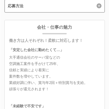
応募方法
会社・仕事の魅力
働き方は人それぞれ！柔軟に対応します！
「安定した会社に勤めたくて…」
大手通信会社のサーバ室などの
空調施工案件を手がけて25年、
信頼と実績により着実に
案件数を増やしています。
業績好調に伴い、賞与年2回＋特別賞与を支給。
頑張りが還元されます！
「未経験で不安です」