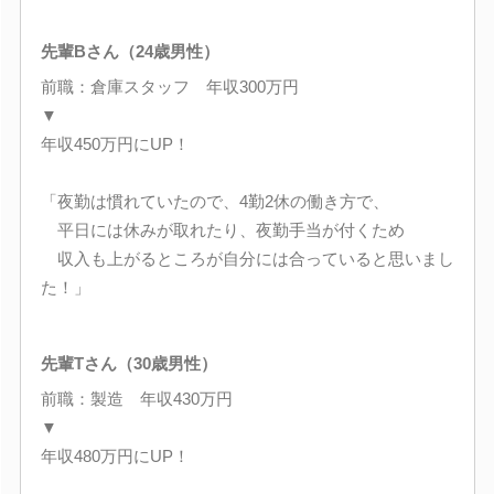
先輩Bさん（24歳男性）
前職：倉庫スタッフ 年収300万円
▼
年収450万円にUP！
「夜勤は慣れていたので、4勤2休の働き方で、
平日には休みが取れたり、夜勤手当が付くため
収入も上がるところが自分には合っていると思いまし
た！」
先輩Tさん（30歳男性）
前職：製造 年収430万円
▼
年収480万円にUP！