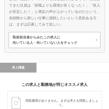
てきた社員は「前職よりも環境が良くなった！」「収入
が安定した！」と満足の声が上がっているのだという。
未経験から新しい仕事に挑戦したいという意欲ある方
は、まずは応募してみて欲しい。
取材担当者からみたこの求人に
向いている人・向いていない人をチェック
求人情報
この求人と勤務地が同じオススメ求人
閲覧履歴がありません。まずは求人を閲覧しましょ
う。