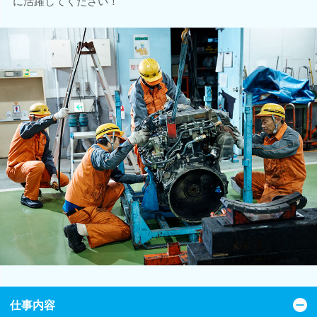
に活躍してください！
仕事内容