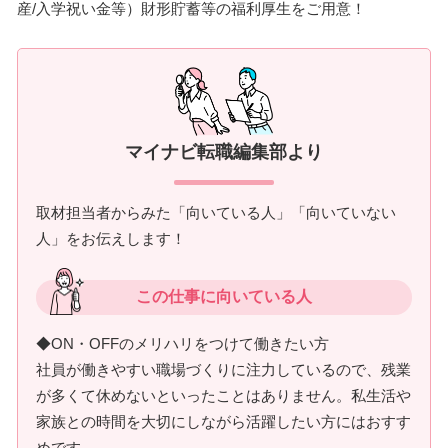
産/入学祝い金等）財形貯蓄等の福利厚生をご用意！
マイナビ転職編集部より
取材担当者からみた「向いている人」「向いていない
人」をお伝えします！
この仕事に向いている人
◆ON・OFFのメリハリをつけて働きたい方
社員が働きやすい職場づくりに注力しているので、残業
が多くて休めないといったことはありません。私生活や
家族との時間を大切にしながら活躍したい方にはおすす
めです。