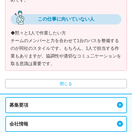
この仕事に向いていない人
◆黙々と1人で作業したい方
チームのメンバーと力を合わせて1台のバスを整備する
のが同社のスタイルです。もちろん、1人で担当する作
業もありますが、協調性や適切なコミュ二ケーションを
取る意識は重要です。
閉じる
募集要項
会社情報