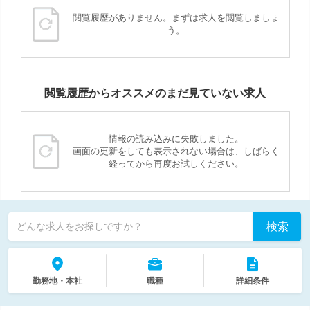
閲覧履歴がありません。まずは求人を閲覧しましょ
う。
閲覧履歴からオススメのまだ見ていない求人
情報の読み込みに失敗しました。
画面の更新をしても表示されない場合は、しばらく
経ってから再度お試しください。
検索
どんな求人をお探しですか？
勤務地・本社
職種
詳細条件