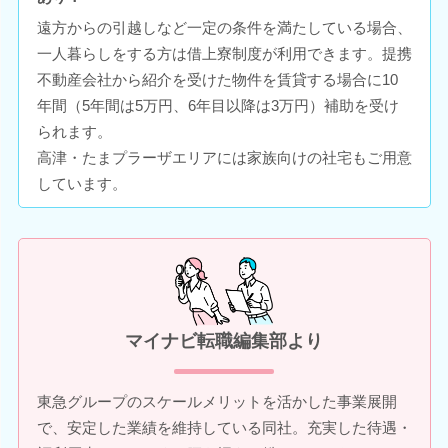
遠方からの引越しなど一定の条件を満たしている場合、
一人暮らしをする方は借上寮制度が利用できます。提携
不動産会社から紹介を受けた物件を賃貸する場合に10
年間（5年間は5万円、6年目以降は3万円）補助を受け
られます。
高津・たまプラーザエリアには家族向けの社宅もご用意
しています。
マイナビ転職編集部より
東急グループのスケールメリットを活かした事業展開
で、安定した業績を維持している同社。充実した待遇・