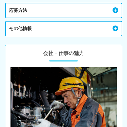
応募方法
その他情報
会社・仕事の魅力