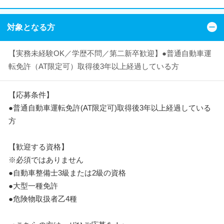
対象となる方
【実務未経験OK／学歴不問／第二新卒歓迎】●普通自動車運
転免許（AT限定可）取得後3年以上経過している方
【応募条件】
●普通自動車運転免許(AT限定可)取得後3年以上経過している
方
【歓迎する資格】
※必須ではありません
●自動車整備士3級または2級の資格
●大型一種免許
●危険物取扱者乙4種