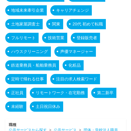
地域未来牽引企業
キャリアチェンジ
土地家屋調査士
関東
20代 初めて転職
フルリモート
技術営業
登録販売者
ハウスクリーニング
声優マネージャー
鉄道乗務員・船舶乗務員
化粧品
定時で帰れる仕事
注目の求人検索ワード
正社員
リモートワーク・在宅勤務
第二新卒
未経験
土日祝日休み
職種
公共サービスから探す
>
公共サービス
>
団体・学校法人職員