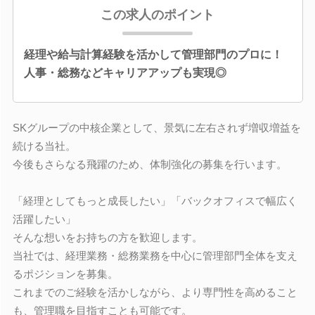
この求人のポイント
経理や給与計算経験を活かして管理部門のプロに！
人事・総務などキャリアアップも実現◎
SKグループの中核企業として、景気に左右されず増収増益を
続ける当社。
今後もさらなる飛躍のため、体制強化の募集を行います。
「経理としてもっと成長したい」「バックオフィスで幅広く
活躍したい」
そんな想いをお持ちの方を歓迎します。
当社では、経理業務・総務業務を中心に管理部門全体を支え
るポジションを募集。
これまでのご経験を活かしながら、より専門性を高めること
も、管理職を目指すことも可能です。