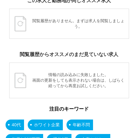
この求人と勤務地が同じオススメ求人
閲覧履歴がありません。まずは求人を閲覧しましょ
う。
閲覧履歴からオススメのまだ見ていない求人
情報の読み込みに失敗しました。
画面の更新をしても表示されない場合は、しばらく
経ってから再度お試しください。
注目のキーワード
40代
ホワイト企業
年齢不問