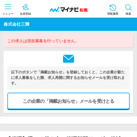
メニュー
会員登録
閲覧履歴
検索
株式会社三輝
この求人は現在募集を行っていません。
以下のボタンで「掲載お知らせ」を登録しておくと、この企業が新た
に求人募集をした際、求人再開に関するお知らせメールを受け取れま
す。
この企業の「掲載お知らせ」メールを受けとる