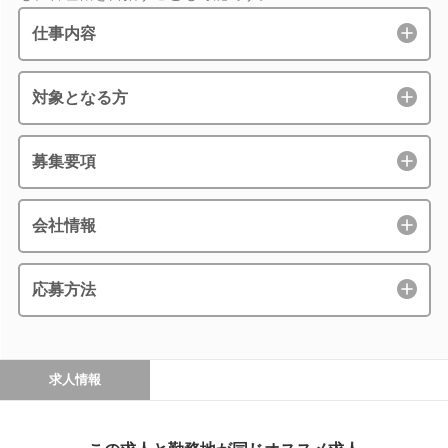
仕事内容
対象となる方
募集要項
会社情報
応募方法
求人情報