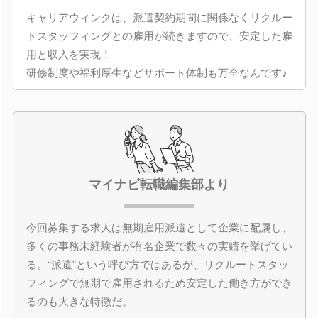
キャリアウィンクは、派遣契約期間に関係なくリクルー
トスタッフィングとの雇用が続きますので、安定した雇
用と収入を実現！
研修制度や福利厚生などサポート体制も万全なんです♪
マイナビ転職編集部より
今回募集する求人は無期雇用派遣として企業に配属し、
多くの事務未経験者が有名企業で数々の実績を挙げてい
る。“派遣”という呼び方ではあるが、リクルートスタッ
フィングで無期で雇用されるため安定した働き方ができ
るのも大きな特徴だ。