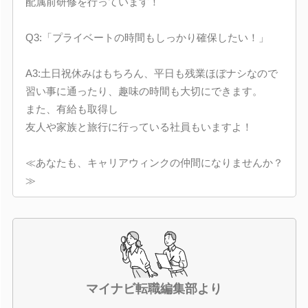
配属前研修を行っています！
Q3:「プライベートの時間もしっかり確保したい！」
A3:土日祝休みはもちろん、平日も残業ほぼナシなので
習い事に通ったり、趣味の時間も大切にできます。
また、有給も取得し
友人や家族と旅行に行っている社員もいますよ！
≪あなたも、キャリアウィンクの仲間になりませんか？
≫
マイナビ転職編集部より