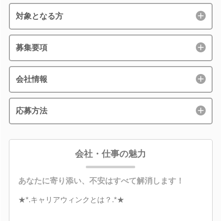
対象となる方
募集要項
会社情報
応募方法
会社・仕事の魅力
あなたに寄り添い、不安はすべて解消します！
★*.キャリアウィンクとは？.*★