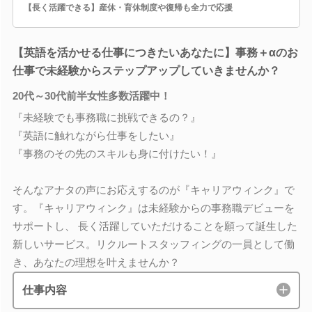
【長く活躍できる】産休・育休制度や復帰も全力で応援
【英語を活かせる仕事につきたいあなたに】事務＋αのお
仕事で未経験からステップアップしていきませんか？
20代～30代前半女性多数活躍中！
『未経験でも事務職に挑戦できるの？』
『英語に触れながら仕事をしたい』
『事務のその先のスキルも身に付けたい！』
そんなアナタの声にお応えするのが『キャリアウィンク』で
す。『キャリアウィンク』は未経験からの事務職デビューを
サポートし、 長く活躍していただけることを願って誕生した
新しいサービス。リクルートスタッフィングの一員として働
き、あなたの理想を叶えませんか？
仕事内容