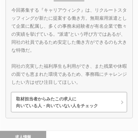
今回募集する『キャリアウィンク』は、リクルートスタ
ッフィングが新たに提案する働き方。無期雇用派遣とし
て企業に配属し、多くの事務未経験者が有名企業で数々
の実績を挙げている。“派遣”という呼び方ではあるが、
同社の社員であるため安定した働き方ができるのも大き
な特徴だ。
同社の充実した福利厚生も利用ができ、また残業や休暇
の面でも恵まれた環境であるため、事務職にチャレンジ
したい方はぜひ注目してほしい。
取材担当者からみたこの求人に
向いている人・向いていない人をチェック
求人情報