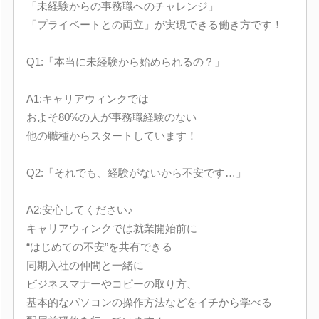
「未経験からの事務職へのチャレンジ」
「プライベートとの両立」が実現できる働き方です！
Q1:「本当に未経験から始められるの？」
A1:キャリアウィンクでは
およそ80%の人が事務職経験のない
他の職種からスタートしています！
Q2:「それでも、経験がないから不安です…」
A2:安心してください♪
キャリアウィンクでは就業開始前に
“はじめての不安”を共有できる
同期入社の仲間と一緒に
ビジネスマナーやコピーの取り方、
基本的なパソコンの操作方法などをイチから学べる