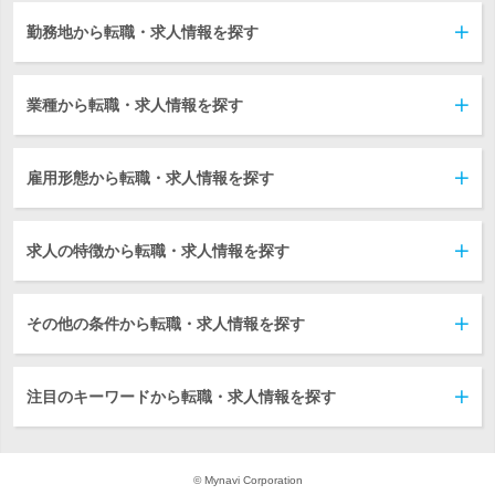
勤務地から転職・求人情報を探す
業種から転職・求人情報を探す
雇用形態から転職・求人情報を探す
求人の特徴から転職・求人情報を探す
その他の条件から転職・求人情報を探す
注目のキーワードから転職・求人情報を探す
© Mynavi Corporation