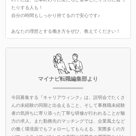
たりする人も！
自分の時間もしっかり持てるので安心です♪
あなたの理想とする働き方をぜひ、教えてください！
マイナビ転職編集部より
今回募集する『キャリアウィンク』は、説明会でたくさ
んの未経験の同期と出会えること、そして事務職未経験
者の気持ちに寄り添った丁寧な研修が行われることが魅
力の求人。また勤務先のマッチングでは、企業風土など
の働く環境面でもフォローしてもらえる。実際多くの方