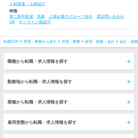
人材派遣・人材紹介
特徴
第二新卒歓迎
急募
上場企業のグループ会社
電話問い合わせ
OK
オンライン面談可
転職TOP
管理・事務から探す
管理・事務
経理・財務・会計
会計・税務
職種から転職・求人情報を探す
勤務地から転職・求人情報を探す
業種から転職・求人情報を探す
雇用形態から転職・求人情報を探す