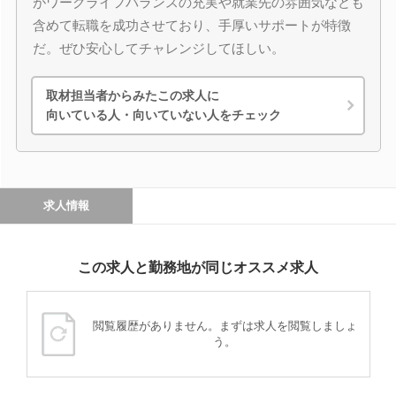
がワークライフバランスの充実や就業先の雰囲気なども
含めて転職を成功させており、手厚いサポートが特徴
だ。ぜひ安心してチャレンジしてほしい。
取材担当者からみたこの求人に
向いている人・向いていない人をチェック
求人情報
この求人と勤務地が同じオススメ求人
閲覧履歴がありません。まずは求人を閲覧しましょ
う。