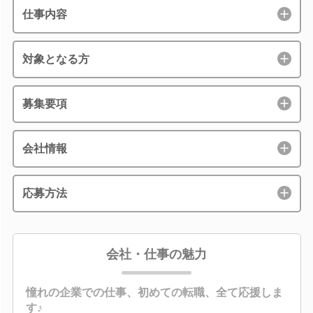
仕事内容
対象となる方
募集要項
会社情報
応募方法
会社・仕事の魅力
憧れの企業での仕事、初めての転職、全て応援しま
す♪