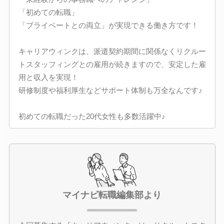
「初めての転職」
「プライベートとの両立」が実現できる働き方です！
キャリアウィンクは、派遣契約期間に関係なくリクルー
トスタッフィングとの雇用が続きますので、安定した雇
用と収入を実現！
研修制度や福利厚生などサポート体制も万全なんです♪
初めての転職だった20代女性も多数活躍中♪
マイナビ転職編集部より