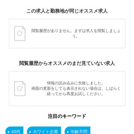
この求人と勤務地が同じオススメ求人
閲覧履歴がありません。まずは求人を閲覧しましょ
う。
閲覧履歴からオススメのまだ見ていない求人
情報の読み込みに失敗しました。
画面の更新をしても表示されない場合は、しばらく
経ってから再度お試しください。
注目のキーワード
40代
ホワイト企業
年齢不問