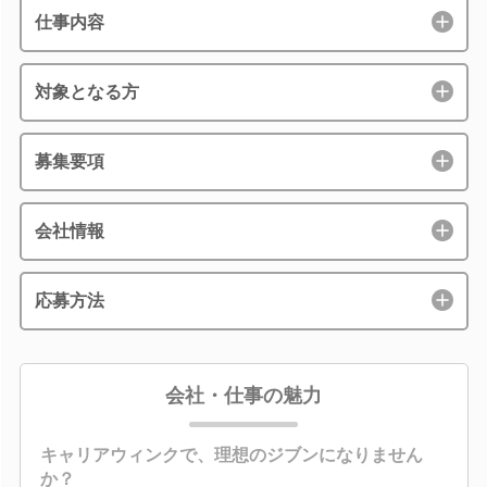
仕事内容
対象となる方
募集要項
会社情報
応募方法
会社・仕事の魅力
キャリアウィンクで、理想のジブンになりません
か？