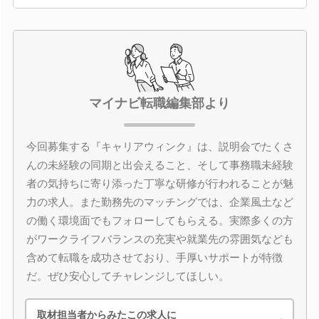
マイナビ転職編集部より
今回募集する『キャリアウィンク』は、説明会でたくさ
んの未経験の同期と出会えること、そして事務職未経験
者の気持ちに寄り添った丁寧な研修が行われることが魅
力の求人。また勤務先のマッチングでは、企業風土など
の働く環境面でもフォローしてもらえる。実際多くの方
がワークライフバランスの充実や就業先の雰囲気なども
含めて転職を成功させており、手厚いサポートが特徴
だ。ぜひ安心してチャレンジしてほしい。
取材担当者からみたこの求人に