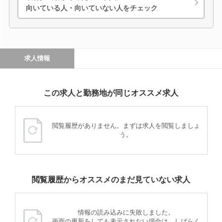
向いている人・向いていない人をチェック
求人情報
この求人と勤務地が同じオススメ求人
閲覧履歴がありません。まずは求人を閲覧しましょ
う。
閲覧履歴からオススメのまだ見ていない求人
情報の読み込みに失敗しました。
画面の更新をしても表示されない場合は、しばらく