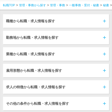
転職TOP
管理・事務から探す
管理・事務
一般事務・受付・秘書
秘書
職種から転職・求人情報を探す
勤務地から転職・求人情報を探す
業種から転職・求人情報を探す
雇用形態から転職・求人情報を探す
求人の特徴から転職・求人情報を探す
その他の条件から転職・求人情報を探す