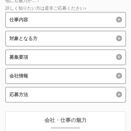
他にも魅力が…！
詳しく知りたい方は是非ご応募ください♪
仕事内容
対象となる方
募集要項
会社情報
応募方法
会社・仕事の魅力