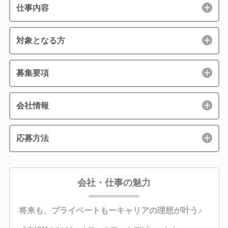
仕事内容
対象となる方
募集要項
会社情報
応募方法
会社・仕事の魅力
将来も、プライベートもーキャリアの理想が叶う♪