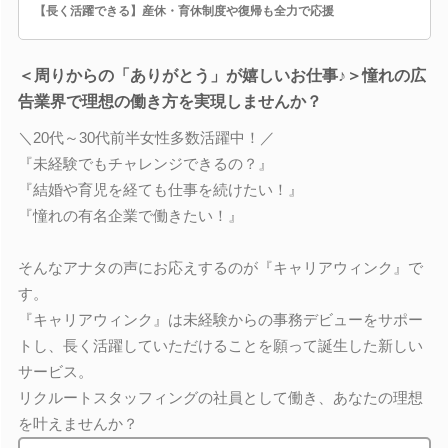
【長く活躍できる】産休・育休制度や復帰も全力で応援
＜周りからの「ありがとう」が嬉しいお仕事♪＞憧れの広
告業界で理想の働き方を実現しませんか？
＼20代～30代前半女性多数活躍中！／
『未経験でもチャレンジできるの？』
『結婚や育児を経ても仕事を続けたい！』
『憧れの有名企業で働きたい！』
そんなアナタの声にお応えするのが『キャリアウィンク』で
す。
『キャリアウィンク』は未経験からの事務デビューをサポー
トし、長く活躍していただけることを願って誕生した新しい
サービス。
リクルートスタッフィングの社員として働き、あなたの理想
を叶えませんか？