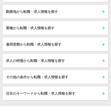
勤務地から転職・求人情報を探す
業種から転職・求人情報を探す
雇用形態から転職・求人情報を探す
求人の特徴から転職・求人情報を探す
その他の条件から転職・求人情報を探す
注目のキーワードから転職・求人情報を探す