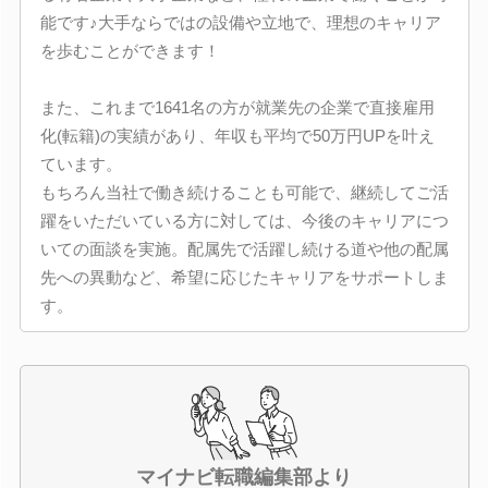
能です♪大手ならではの設備や立地で、理想のキャリア
を歩むことができます！
また、これまで1641名の方が就業先の企業で直接雇用
化(転籍)の実績があり、年収も平均で50万円UPを叶え
ています。
もちろん当社で働き続けることも可能で、継続してご活
躍をいただいている方に対しては、今後のキャリアにつ
いての面談を実施。配属先で活躍し続ける道や他の配属
先への異動など、希望に応じたキャリアをサポートしま
す。
マイナビ転職編集部より