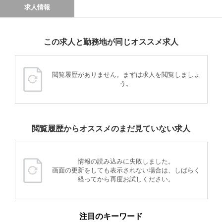
求人情報
この求人と勤務地が同じオススメ求人
閲覧履歴がありません。まずは求人を閲覧しましょ
う。
閲覧履歴からオススメのまだ見ていない求人
情報の読み込みに失敗しました。
画面の更新をしても表示されない場合は、しばらく
経ってから再度お試しください。
注目のキーワード