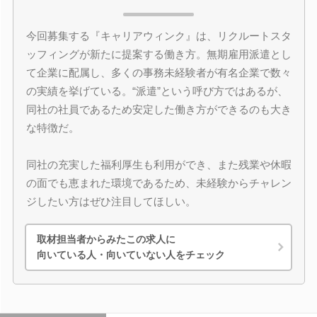
今回募集する『キャリアウィンク』は、リクルートスタ
ッフィングが新たに提案する働き方。無期雇用派遣とし
て企業に配属し、多くの事務未経験者が有名企業で数々
の実績を挙げている。“派遣”という呼び方ではあるが、
同社の社員であるため安定した働き方ができるのも大き
な特徴だ。
同社の充実した福利厚生も利用ができ、また残業や休暇
の面でも恵まれた環境であるため、未経験からチャレン
ジしたい方はぜひ注目してほしい。
取材担当者からみたこの求人に
向いている人・向いていない人をチェック