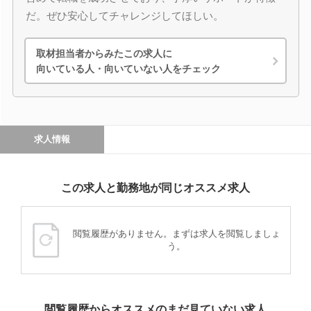
だ。ぜひ安心してチャレンジしてほしい。
取材担当者からみたこの求人に
向いている人・向いていない人をチェック
求人情報
この求人と勤務地が同じオススメ求人
閲覧履歴がありません。まずは求人を閲覧しましょ
う。
閲覧履歴からオススメのまだ見ていない求人