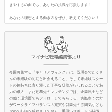
きやすさの面でも、あなたの挑戦を応援します！
あなたの理想とする働き方をぜひ、教えてください！
マイナビ転職編集部より
今回募集する『キャリアウィンク』は、説明会でたくさ
んの未経験の同期と出会えること、そして未経験スター
トの気持ちに寄り添った丁寧な研修が行われることが魅
力の求人。また勤務先のマッチングでは、企業風土など
の働く環境面でもフォローしてもらえる。実際多くの方
がワークライフバランスの充実や就業先の雰囲気なども
含めて転職を成功させており、手厚いサポートが特徴