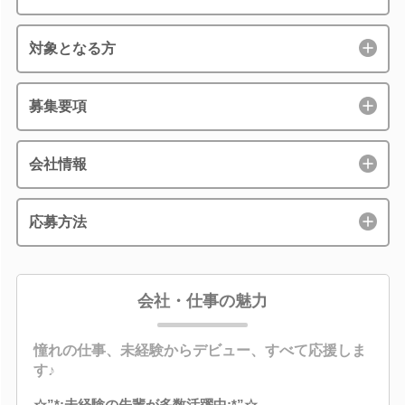
対象となる方
募集要項
会社情報
応募方法
会社・仕事の魅力
憧れの仕事、未経験からデビュー、すべて応援しま
す♪
☆”*:未経験の先輩が多数活躍中:*”☆