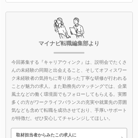
マイナビ転職編集部より
今回募集する『キャリアウィンク』は、説明会でたくさ
んの未経験の同期と出会えること、そしてオフィスワー
ク未経験者の気持ちに寄り添った丁寧な研修が行われる
ことが魅力の求人。また勤務先のマッチングでは、企業
風土などの働く環境面でもフォローしてもらえる。実際
多くの方がワークライフバランスの充実や就業先の雰囲
気なども含めて転職を成功させており、手厚いサポート
が特徴だ。ぜひ安心してチャレンジしてほしい。
取材担当者からみたこの求人に