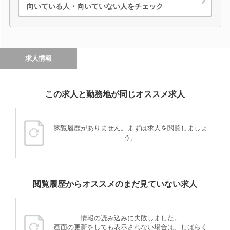
向いている人・向いていない人をチェック
求人情報
この求人と勤務地が同じオススメ求人
閲覧履歴がありません。まずは求人を閲覧しましょ
う。
閲覧履歴からオススメのまだ見ていない求人
情報の読み込みに失敗しました。
画面の更新をしても表示されない場合は、しばらく