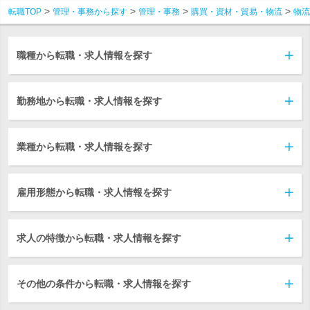
転職TOP
管理・事務から探す
管理・事務
購買・資材・貿易・物流
物流
職種から転職・求人情報を探す
勤務地から転職・求人情報を探す
業種から転職・求人情報を探す
雇用形態から転職・求人情報を探す
求人の特徴から転職・求人情報を探す
その他の条件から転職・求人情報を探す