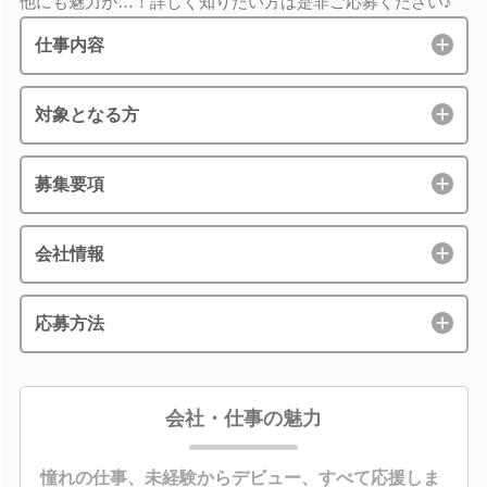
他にも魅力が…！詳しく知りたい方は是非ご応募ください♪
仕事内容
対象となる方
募集要項
会社情報
応募方法
会社・仕事の魅力
憧れの仕事、未経験からデビュー、すべて応援しま