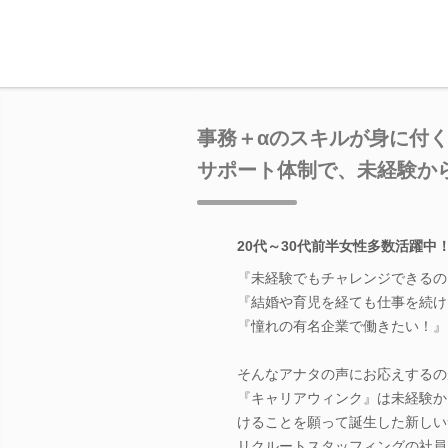
事務＋αのスキルが身に付
サポート体制で、未経験か
20代～30代前半女性多数活躍中
『未経験でもチャレンジできるの
『結婚や育児を経ても仕事を続け
『憧れの有名企業で働きたい！』
そんなアナタの声にお応えするの
『キャリアウィンク』は未経験か
けることを願って誕生した新しい
リクルートスタッフィングの社員