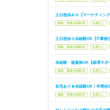
土日祝休み☆【マーケティング
職種・業種未経験OK
転勤なし
土日祝休☆未経験OK【IT事務
職種・業種未経験OK
転勤なし
未経験・無資格OK【経理サポ
職種・業種未経験OK
転勤なし
在宅あり★未経験OK！年間休
職種・業種未経験OK
転勤なし