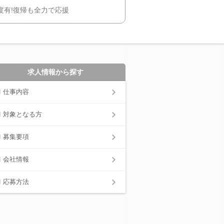
度有!復帰も全力で応援
求人情報から探す
仕事内容
対象となる方
募集要項
会社情報
応募方法