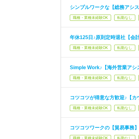
シンプルワークな【総務アシス
職種・業種未経験OK
転勤なし
年休125日♪原則定時退社【
職種・業種未経験OK
転勤なし
Simple Work♪【海外営
職種・業種未経験OK
転勤なし
コツコツが得意な方歓迎♪【カ
職種・業種未経験OK
転勤なし
コツコツワークの【貿易事務】
職種・業種未経験OK
転勤なし