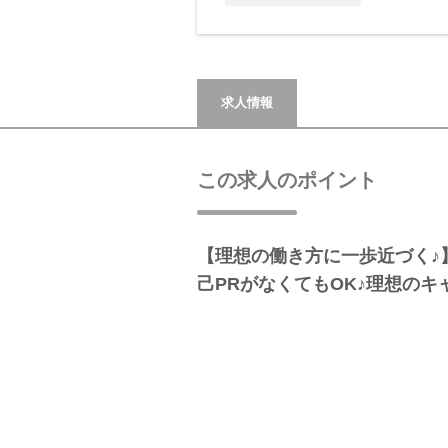
求人情報
この求人のポイント
【理想の働き方に一歩近づく♪
己PRがなくてもOK♪理想のキ