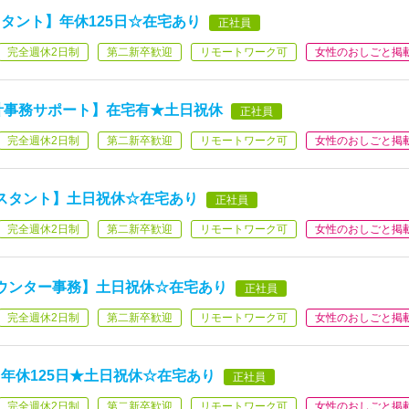
タント】年休125日☆在宅あり
正社員
完全週休2日制
第二新卒歓迎
リモートワーク可
女性のおしごと掲
会計事務サポート】在宅有★土日祝休
正社員
完全週休2日制
第二新卒歓迎
リモートワーク可
女性のおしごと掲
業アシスタント】土日祝休☆在宅あり
正社員
完全週休2日制
第二新卒歓迎
リモートワーク可
女性のおしごと掲
ウンター事務】土日祝休☆在宅あり
正社員
完全週休2日制
第二新卒歓迎
リモートワーク可
女性のおしごと掲
年休125日★土日祝休☆在宅あり
正社員
完全週休2日制
第二新卒歓迎
リモートワーク可
女性のおしごと掲