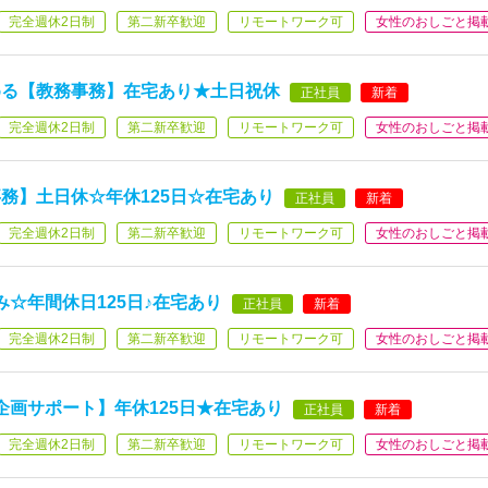
完全週休2日制
第二新卒歓迎
リモートワーク可
女性のおしごと掲
める【教務事務】在宅あり★土日祝休
正社員
新着
完全週休2日制
第二新卒歓迎
リモートワーク可
女性のおしごと掲
務】土日休☆年休125日☆在宅あり
正社員
新着
完全週休2日制
第二新卒歓迎
リモートワーク可
女性のおしごと掲
☆年間休日125日♪在宅あり
正社員
新着
完全週休2日制
第二新卒歓迎
リモートワーク可
女性のおしごと掲
企画サポート】年休125日★在宅あり
正社員
新着
完全週休2日制
第二新卒歓迎
リモートワーク可
女性のおしごと掲