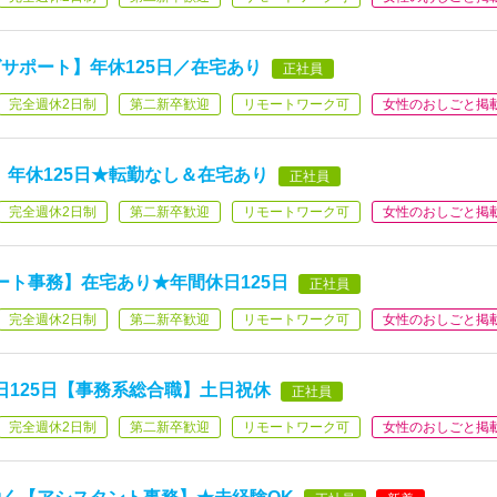
サポート】年休125日／在宅あり
正社員
完全週休2日制
第二新卒歓迎
リモートワーク可
女性のおしごと掲
】年休125日★転勤なし＆在宅あり
正社員
完全週休2日制
第二新卒歓迎
リモートワーク可
女性のおしごと掲
ート事務】在宅あり★年間休日125日
正社員
完全週休2日制
第二新卒歓迎
リモートワーク可
女性のおしごと掲
日125日【事務系総合職】土日祝休
正社員
完全週休2日制
第二新卒歓迎
リモートワーク可
女性のおしごと掲