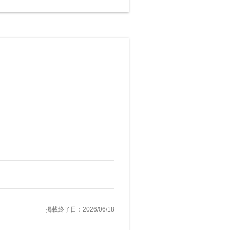
掲載終了日：2026/06/18