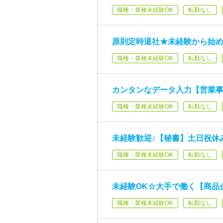
職種・業種未経験OK
転勤なし
原則定時退社★未経験から始
職種・業種未経験OK
転勤なし
カンタンなデータ入力【営業事
職種・業種未経験OK
転勤なし
未経験歓迎♪【秘書】土日祝休み
職種・業種未経験OK
転勤なし
未経験OK☆大手で働く【商品
職種・業種未経験OK
転勤なし