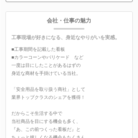
会社・仕事の魅力
工事現場が好きになる、身近なやりがいを実感。
■工事期間を記載した看板
■カラーコーンやバリケード など
一度は目にしたことがあるはずの
身近な商材を手掛けている当社。
「安全用品を取り扱う商社」として
業界トップクラスのシェアを獲得！
だからこそ生活する中で
当社商品を目にする機会も多く、
『あ、この前つくった看板だ』と
ちょっと嬉しくなる機会もたくさん。