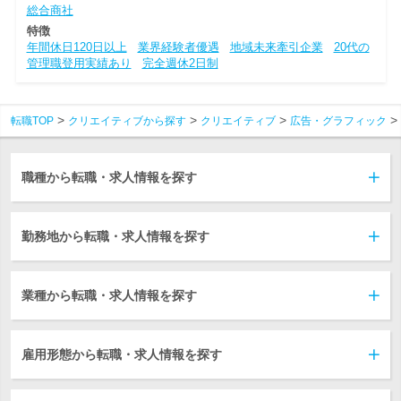
総合商社
特徴
年間休日120日以上
業界経験者優遇
地域未来牽引企業
20代の
管理職登用実績あり
完全週休2日制
転職TOP
クリエイティブから探す
クリエイティブ
広告・グラフィック
職種から転職・求人情報を探す
勤務地から転職・求人情報を探す
業種から転職・求人情報を探す
雇用形態から転職・求人情報を探す