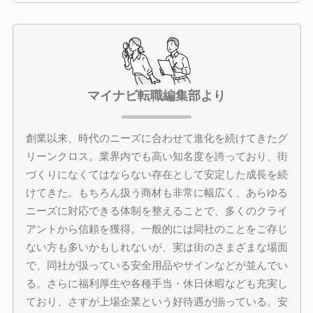
マイナビ転職編集部より
創業以来、時代のニーズに合わせて進化を続けてきたグ
リーンクロス。業界内でも高い知名度を誇っており、街
づくりになくてはならない存在として安定した成長を続
けてきた。もちろん扱う商材も非常に幅広く、あらゆる
ニーズに対応できる体制を整えることで、多くのクライ
アントから信頼を獲得。一般的には同社のことをご存じ
ない方も多いかもしれないが、実は街のさまざまな場面
で、同社が扱っている安全用品やサインなどが並んでい
る。さらに福利厚生や各種手当・休日休暇なども充実し
ており、さすが上場企業という好待遇が揃っている。安