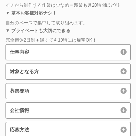
イチから制作する作業は少なめ＝残業も月20時間ほど◎
▼ 基本お客様対応ナシ！
自分のペースで集中して取り組めます。
▼ プライベートも大切にできる
完全週休2日制＋遅くても19時には帰宅OK！
仕事内容
対象となる方
募集要項
会社情報
応募方法