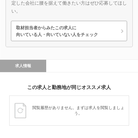
定した会社に腰を据えて働きたい方はぜひ応募してほし
い。
取材担当者からみたこの求人に
向いている人・向いていない人をチェック
求人情報
この求人と勤務地が同じオススメ求人
閲覧履歴がありません。まずは求人を閲覧しましょ
う。