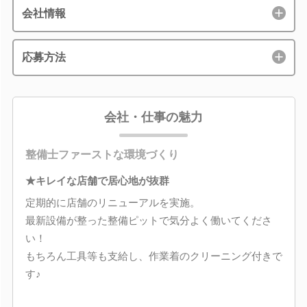
会社情報
応募方法
会社・仕事の魅力
整備士ファーストな環境づくり
★キレイな店舗で居心地が抜群
定期的に店舗のリニューアルを実施。
最新設備が整った整備ピットで気分よく働いてくださ
い！
もちろん工具等も支給し、作業着のクリーニング付きで
す♪