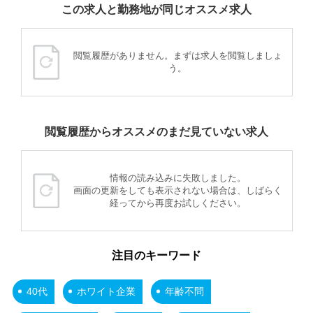
この求人と勤務地が同じオススメ求人
閲覧履歴がありません。まずは求人を閲覧しましょ
う。
閲覧履歴からオススメのまだ見ていない求人
情報の読み込みに失敗しました。
画面の更新をしても表示されない場合は、しばらく
経ってから再度お試しください。
注目のキーワード
40代
ホワイト企業
年齢不問