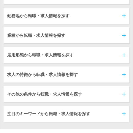
勤務地から転職・求人情報を探す
業種から転職・求人情報を探す
雇用形態から転職・求人情報を探す
求人の特徴から転職・求人情報を探す
その他の条件から転職・求人情報を探す
注目のキーワードから転職・求人情報を探す