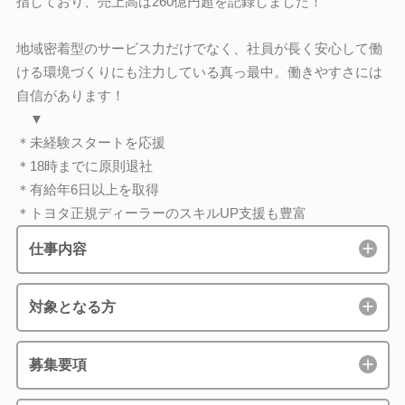
指しており、売上高は260億円超を記録しました！
地域密着型のサービス力だけでなく、社員が長く安心して働
ける環境づくりにも注力している真っ最中。働きやすさには
自信があります！
▼
＊未経験スタートを応援
＊18時までに原則退社
＊有給年6日以上を取得
＊トヨタ正規ディーラーのスキルUP支援も豊富
仕事内容
対象となる方
募集要項