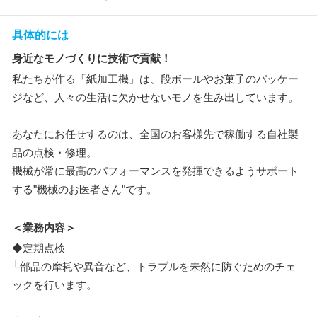
具体的には
身近なモノづくりに技術で貢献！
私たちが作る「紙加工機」は、段ボールやお菓子のパッケー
ジなど、人々の生活に欠かせないモノを生み出しています。
あなたにお任せするのは、全国のお客様先で稼働する自社製
品の点検・修理。
機械が常に最高のパフォーマンスを発揮できるようサポート
する"機械のお医者さん"です。
＜業務内容＞
◆定期点検
└部品の摩耗や異音など、トラブルを未然に防ぐためのチェ
ックを行います。