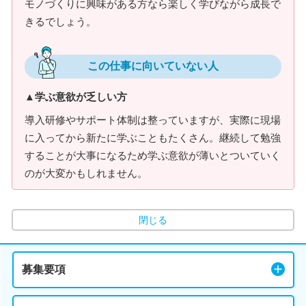
モノづくりに興味がある方なら楽しく学びながら成長で
きるでしょう。
この仕事に向いていない人
▲学ぶ意欲が乏しい方
導入研修やサポート体制は整っていますが、実際に現場
に入ってから新たに学ぶこともたくさん。継続して勉強
することが大事になるため学ぶ意欲が薄いとついていく
のが大変かもしれません。
閉じる
募集要項