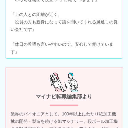
「上の人との距離が近く、
役員の方も親身になって話を聞いてくれる風通しの良
い会社です」
「休日の希望も言いやすいので、安心して働けていま
す」
マイナビ転職編集部より
業界のパイオニアとして、100年以上にわたり紙加工機
械の開発・製造を続ける旭マシナリー。段ボール加工機