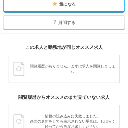
気になる
質問する
この求人と勤務地が同じオススメ求人
閲覧履歴がありません。まずは求人を閲覧しましょ
う。
閲覧履歴からオススメのまだ見ていない求人
情報の読み込みに失敗しました。
画面の更新をしても表示されない場合は、しばらく
経ってから再度お試しください。