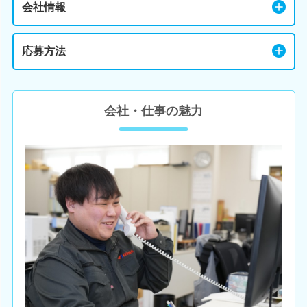
会社情報
応募方法
会社・仕事の魅力