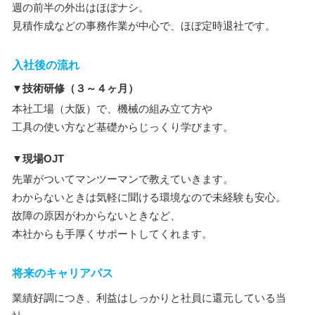
週の前半の外出はほぼナシ。
見積作成などの事務作業が中心で、ほぼ定時退社です。
入社後の流れ
▼技術研修（３～４ヶ月）
本社工場（大阪）で、機械の組み立て方や
工具の使い方など基礎からじっくり学びます。
▼現場OJT
先輩がついてマンツーマンで教えていきます。
わからないときは気軽に聞ける環境なので未経験も安心。
故障の原因がわからないときなど、
本社からも手厚くサポートしてくれます。
将来のキャリアパス
業績好調につき、利益はしっかりと社員に還元している当