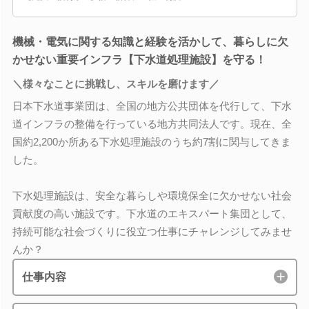
機械・電気に関する知識と経験を活かして、暮らしに欠
かせない重要インフラ【下水道処理施設】を守る！
＼様々なことに挑戦し、スキルを磨けます／
日本下水道事業団は、全国の地方公共団体を代行して、下水
道インフラの整備を行っている地方共同法人です。現在、全
国約2,200か所ある下水処理施設のうち約7割に関与してきま
した。
下水処理施設は、安全な暮らしや環境保全に欠かせない社会
貢献度の高い施設です。下水道のエキスパート集団として、
持続可能な社会づくりに役立つ仕事にチャレンジしてみませ
んか？
仕事内容