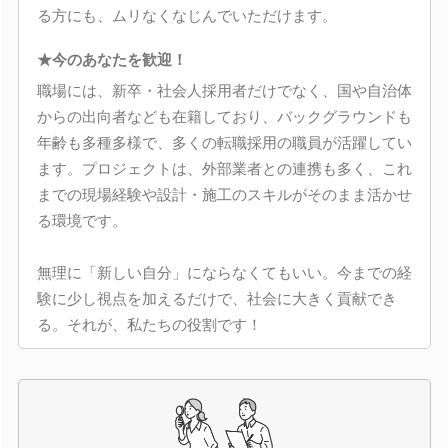
る方にも、ムリなくなじんでいただけます。
★今のあなたを歓迎！
職場には、新卒・社会人採用者だけでなく、国や自治体
からの出向者なども在籍しており、バックグラウンドも
年齢も多種多様で、多くの転職採用の職員が活躍してい
ます。プロジェクトは、外部業者との連携も多く、これ
までの現場経験や設計・施工のスキルがそのまま活かせ
る環境です。
無理に「新しい自分」にならなくてもいい。今までの経
験に少し視点を加えるだけで、社会に大きく貢献でき
る。それが、私たちの役割です！