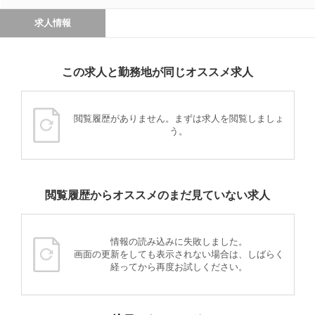
求人情報
この求人と勤務地が同じオススメ求人
閲覧履歴がありません。まずは求人を閲覧しましょ
う。
閲覧履歴からオススメのまだ見ていない求人
情報の読み込みに失敗しました。
画面の更新をしても表示されない場合は、しばらく
経ってから再度お試しください。