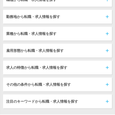
勤務地から転職・求人情報を探す
業種から転職・求人情報を探す
雇用形態から転職・求人情報を探す
求人の特徴から転職・求人情報を探す
その他の条件から転職・求人情報を探す
注目のキーワードから転職・求人情報を探す