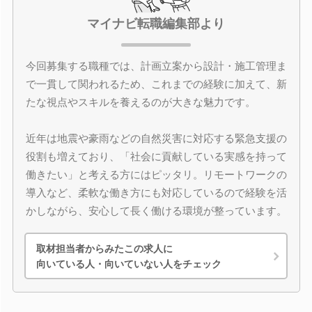
マイナビ転職編集部より
今回募集する職種では、計画立案から設計・施工管理ま
で一貫して関われるため、これまでの経験に加えて、新
たな視点やスキルを養えるのが大きな魅力です。
近年は地震や豪雨などの自然災害に対応する緊急支援の
役割も増えており、「社会に貢献している実感を持って
働きたい」と考える方にはピッタリ。リモートワークの
導入など、柔軟な働き方にも対応しているので経験を活
かしながら、安心して長く働ける環境が整っています。
取材担当者からみたこの求人に
向いている人・向いていない人をチェック