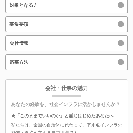
対象となる方
募集要項
会社情報
応募方法
会社・仕事の魅力
あなたの経験を、社会インフラに活かしませんか？
★「このままでいいのか」と感じはじめたあなたへ
私たちは、全国の自治体に代わって、下水道インフラの
整備・維持を支える専門組織です。