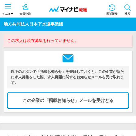
メニュー
会員登録
閲覧履歴
検索
地方共同法人日本下水道事業団
この求人は現在募集を行っていません。
以下のボタンで「掲載お知らせ」を登録しておくと、この企業が新た
に求人募集をした際、求人再開に関するお知らせメールを受け取れま
す。
この企業の「掲載お知らせ」メールを受けとる