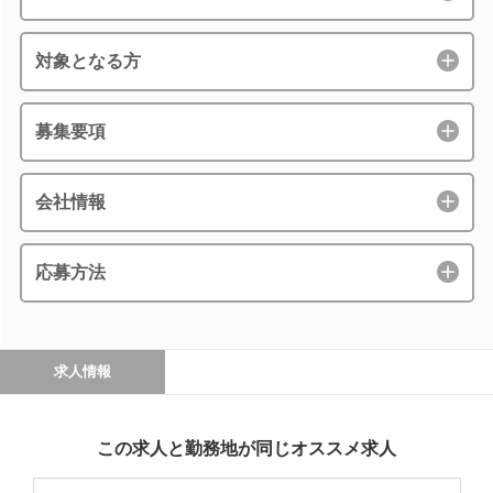
対象となる方
募集要項
会社情報
応募方法
求人情報
この求人と勤務地が同じオススメ求人