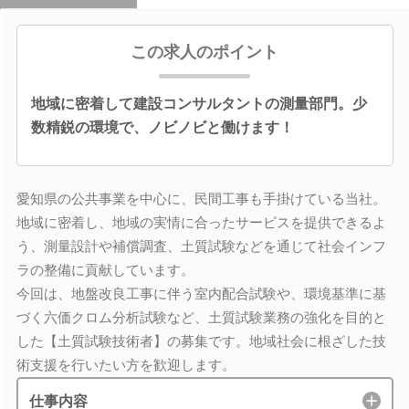
この求人のポイント
地域に密着して建設コンサルタントの測量部門。少
数精鋭の環境で、ノビノビと働けます！
愛知県の公共事業を中心に、民間工事も手掛けている当社。
地域に密着し、地域の実情に合ったサービスを提供できるよ
う、測量設計や補償調査、土質試験などを通じて社会インフ
ラの整備に貢献しています。
今回は、地盤改良工事に伴う室内配合試験や、環境基準に基
づく六価クロム分析試験など、土質試験業務の強化を目的と
した【土質試験技術者】の募集です。地域社会に根ざした技
術支援を行いたい方を歓迎します。
仕事内容