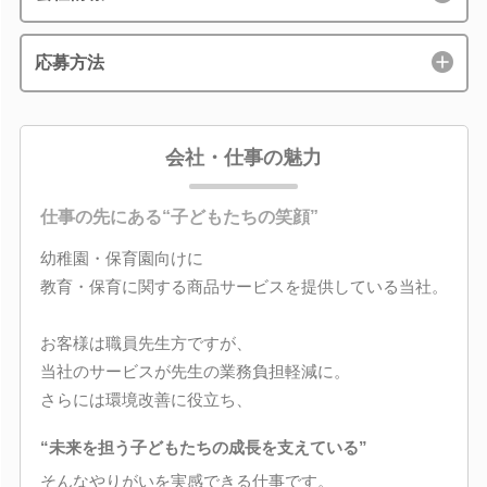
応募方法
会社・仕事の魅力
仕事の先にある“子どもたちの笑顔”
幼稚園・保育園向けに
教育・保育に関する商品サービスを提供している当社。
お客様は職員先生方ですが、
当社のサービスが先生の業務負担軽減に。
さらには環境改善に役立ち、
“未来を担う子どもたちの成長を支えている”
そんなやりがいを実感できる仕事です。