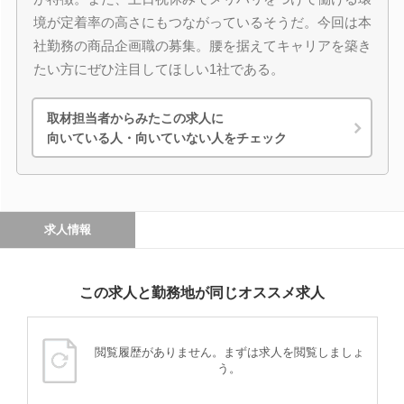
境が定着率の高さにもつながっているそうだ。今回は本
社勤務の商品企画職の募集。腰を据えてキャリアを築き
たい方にぜひ注目してほしい1社である。
取材担当者からみたこの求人に
向いている人・向いていない人をチェック
求人情報
この求人と勤務地が同じオススメ求人
閲覧履歴がありません。まずは求人を閲覧しましょ
う。