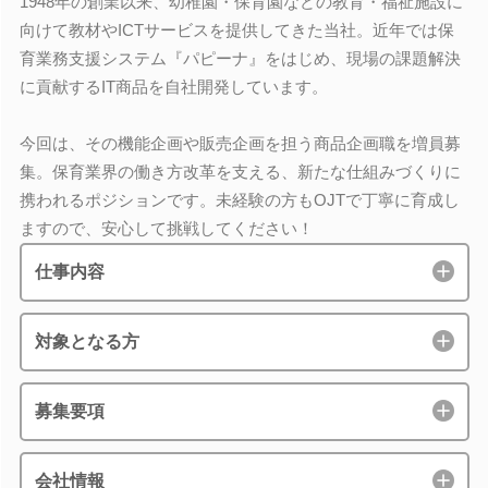
1948年の創業以来、幼稚園・保育園などの教育・福祉施設に
向けて教材やICTサービスを提供してきた当社。近年では保
育業務支援システム『パピーナ』をはじめ、現場の課題解決
に貢献するIT商品を自社開発しています。
今回は、その機能企画や販売企画を担う商品企画職を増員募
集。保育業界の働き方改革を支える、新たな仕組みづくりに
携われるポジションです。未経験の方もOJTで丁寧に育成し
ますので、安心して挑戦してください！
仕事内容
対象となる方
募集要項
会社情報