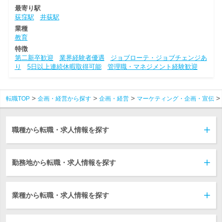
最寄り駅
荻窪駅
井荻駅
業種
教育
特徴
第二新卒歓迎
業界経験者優遇
ジョブローテ・ジョブチェンジあ
り
5日以上連続休暇取得可能
管理職・マネジメント経験歓迎
転職TOP
企画・経営から探す
企画・経営
マーケティング・企画・宣伝
職種から転職・求人情報を探す
勤務地から転職・求人情報を探す
業種から転職・求人情報を探す