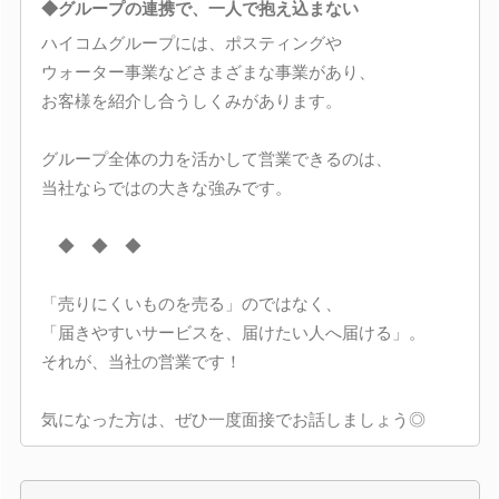
◆グループの連携で、一人で抱え込まない
ハイコムグループには、ポスティングや
ウォーター事業などさまざまな事業があり、
お客様を紹介し合うしくみがあります。
グループ全体の力を活かして営業できるのは、
当社ならではの大きな強みです。
◆ ◆ ◆
「売りにくいものを売る」のではなく、
「届きやすいサービスを、届けたい人へ届ける」。
それが、当社の営業です！
気になった方は、ぜひ一度面接でお話しましょう◎