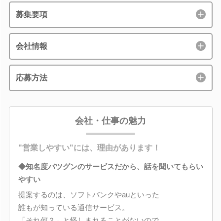
募集要項
会社情報
応募方法
会社・仕事の魅力
"営業しやすい"には、理由があります！
◆知名度バツグンのサービスだから、話を聞いてもらい
やすい
提案するのは、ソフトバンクやauといった
誰もが知っている通信サービス。
「それ何？」と怪しまれることがないので、