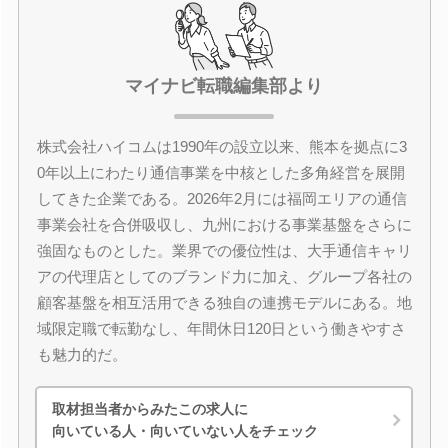
マイナビ転職編集部より
株式会社ハイコムは1990年の設立以来、熊本を拠点に3
0年以上にわたり通信事業を中核とした多角経営を展開
してきた企業である。2026年2月には福岡エリアの通信
事業会社を合併吸収し、九州における事業基盤をさらに
強固なものとした。業界での優位性は、大手通信キャリ
アの代理店としてのブランド力に加え、グループ各社の
顧客基盤を相互活用できる独自の連携モデルにある。地
域限定職で転勤なし、年間休日120日という働きやすさ
も魅力的だ。
取材担当者からみたこの求人に
向いている人・向いていない人をチェック