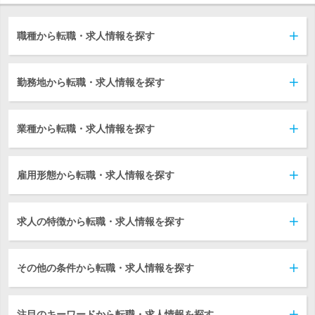
職種から転職・求人情報を探す
勤務地から転職・求人情報を探す
業種から転職・求人情報を探す
雇用形態から転職・求人情報を探す
求人の特徴から転職・求人情報を探す
その他の条件から転職・求人情報を探す
注目のキーワードから転職・求人情報を探す