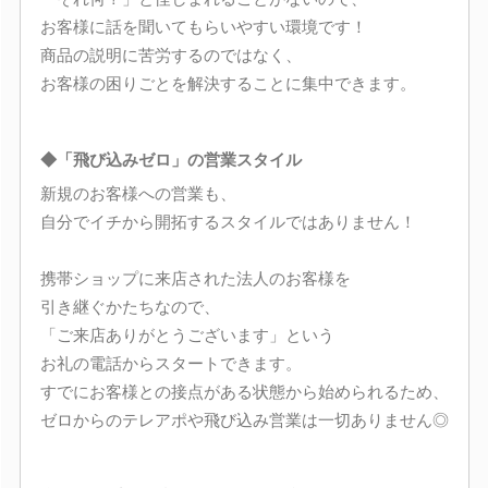
お客様に話を聞いてもらいやすい環境です！
商品の説明に苦労するのではなく、
お客様の困りごとを解決することに集中できます。
◆「飛び込みゼロ」の営業スタイル
新規のお客様への営業も、
自分でイチから開拓するスタイルではありません！
携帯ショップに来店された法人のお客様を
引き継ぐかたちなので、
「ご来店ありがとうございます」という
お礼の電話からスタートできます。
すでにお客様との接点がある状態から始められるため、
ゼロからのテレアポや飛び込み営業は一切ありません◎