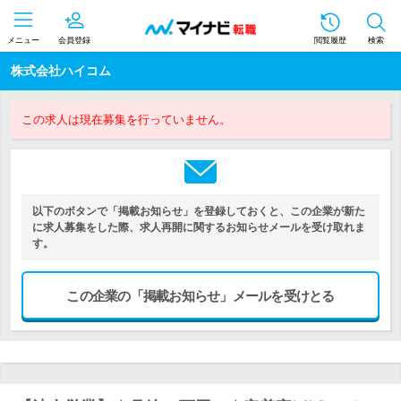
メニュー
会員登録
閲覧履歴
検索
株式会社ハイコム
この求人は現在募集を行っていません。
以下のボタンで「掲載お知らせ」を登録しておくと、この企業が新た
に求人募集をした際、求人再開に関するお知らせメールを受け取れま
す。
この企業の「掲載お知らせ」メールを受けとる