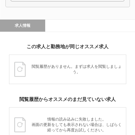
求人情報
この求人と勤務地が同じオススメ求人
閲覧履歴がありません。まずは求人を閲覧しましょ
う。
閲覧履歴からオススメのまだ見ていない求人
情報の読み込みに失敗しました。
画面の更新をしても表示されない場合は、しばらく
経ってから再度お試しください。