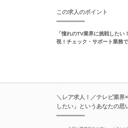
この求人のポイント
「憧れのTV業界に挑戦したい
視！チェック・サポート業務
＼レア求人！／テレビ業界
したい」というあなたの思