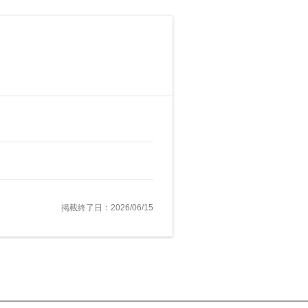
掲載終了日：2026/06/15