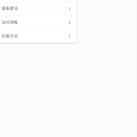
募集要項
会社情報
応募方法