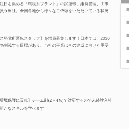
注目を集める『環境系プラント』の試運転、維持管理、工事
負う当社。全国各地から様々なご依頼をいただいている状況
ス発電所運転スタッフ】を増員募集します！日本では、2030
6%削減する目標があり、当社の事業はその達成に向けた重要
環境保護に貢献】チーム制(2～4名)で対応するので未経験入社
新たなスキルを学べます！