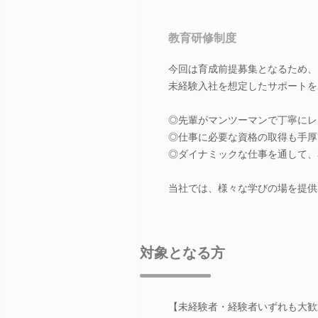
教育研修制度
今回は育成前提募集となるため、
未経験入社を想定したサポートを
◎先輩がマンツーマンで丁寧にレ
◎仕事に必要な資格の取得も手厚
◎ダイナミックな仕事を通して、
当社では、様々な学びの場を提供
対象となる方
【未経験者・経験者いずれも大歓