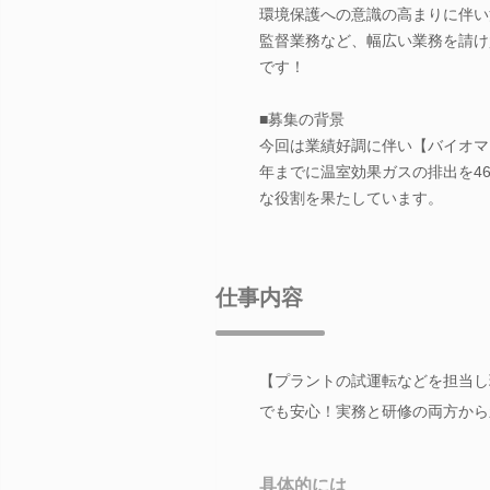
環境保護への意識の高まりに伴い
監督業務など、幅広い業務を請け
です！
■募集の背景
今回は業績好調に伴い【バイオマ
年までに温室効果ガスの排出を4
な役割を果たしています。
仕事内容
【プラントの試運転などを担当し
でも安心！実務と研修の両方から
具体的には