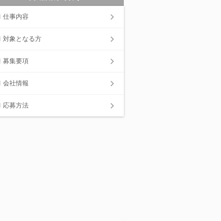
仕事内容
対象となる方
募集要項
会社情報
応募方法