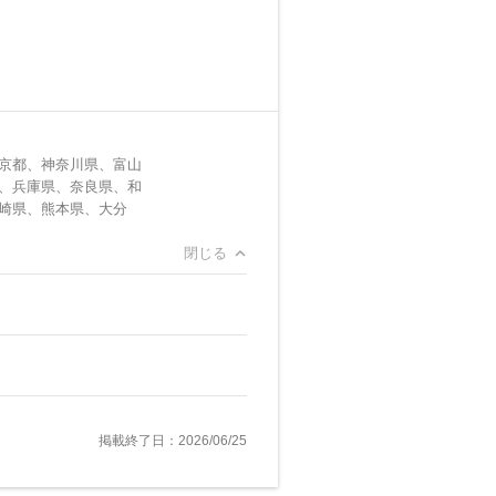
京都、神奈川県、富山
、兵庫県、奈良県、和
崎県、熊本県、大分
閉じる
掲載終了日：2026/06/25