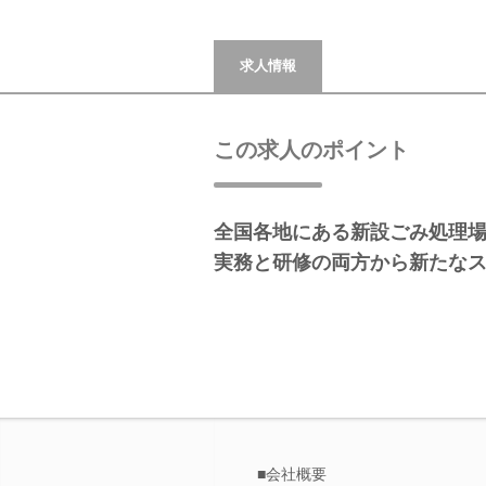
求人情報
この求人のポイント
全国各地にある新設ごみ処理
実務と研修の両方から新たな
■会社概要