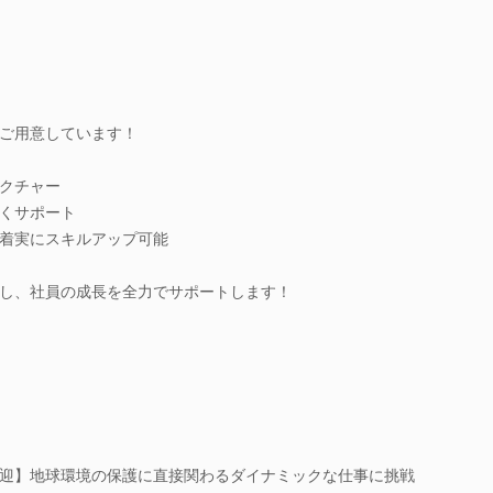
ご用意しています！
クチャー
くサポート
着実にスキルアップ可能
し、社員の成長を全力でサポートします！
迎】地球環境の保護に直接関わるダイナミックな仕事に挑戦