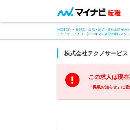
転職TOP
技能工・設備・配送・農林水産 他か
テクノサービス
【バイオマス発電所運転スタッ
株式会社テクノサービス
この求人は現在
「掲載お知らせ」に登