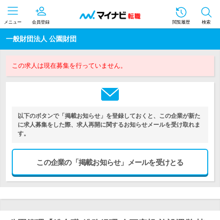
メニュー
会員登録
閲覧履歴
検索
一般財団法人 公園財団
この求人は現在募集を行っていません。
以下のボタンで「掲載お知らせ」を登録しておくと、この企業が新た
に求人募集をした際、求人再開に関するお知らせメールを受け取れま
す。
この企業の「掲載お知らせ」メールを受けとる