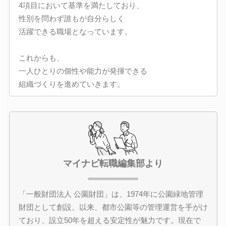
4項目において基準を満たしており、
性別を問わず誰もが自分らしく
活躍できる職場となっています。
これからも、
一人ひとりの個性や能力が発揮できる
組織づくりを進めていきます。
マイナビ転職編集部より
「一般財団法人 公園財団」は、1974年に公園緑地管理
財団として創設。以来、都市公園等の管理運営を手がけ
ており、設立50年を超える安定性が魅力です。現在で