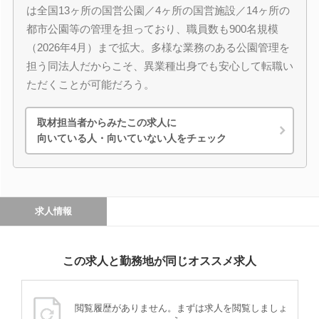
は全国13ヶ所の国営公園／4ヶ所の国営施設／14ヶ所の
都市公園等の管理を担っており、職員数も900名規模
（2026年4月）まで拡大。多様な業務のある公園管理を
担う同法人だからこそ、異業種出身でも安心して転職い
ただくことが可能だろう。
取材担当者からみたこの求人に
向いている人・向いていない人をチェック
求人情報
この求人と勤務地が同じオススメ求人
閲覧履歴がありません。まずは求人を閲覧しましょ