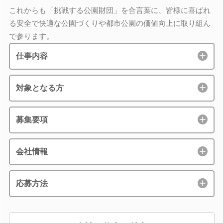
これからも「挑戦する公園財団」を合言葉に、皆様に喜ばれ
る安全で快適な公園づくりや都市公園の価値向上に取り組ん
で参ります。
仕事内容
対象となる方
募集要項
会社情報
応募方法