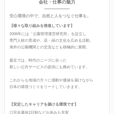
会社・仕事の魅力
安心環境の中で、自然と人をつなぐ仕事を。
【様々な取り組みを推進しています】
2006年には「公園管理運営研究所」を設立し
専門人材の育成や、花・緑の文化を広める活動、
海外の公園機関との交流なども積極的に展開。
最近では、時代のニーズに合った
新しい公共サービスの提供にも務めています。
これからも地域の方々に感動や価値を届けながら
日本の環境づくりをリードしていきます。
【安定したキャリアを築ける環境です】
◎完全週休2日制などお休みも充実