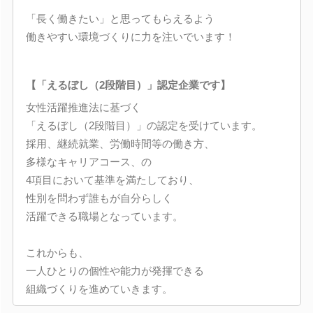
「長く働きたい」と思ってもらえるよう
働きやすい環境づくりに力を注いでいます！
【「えるぼし（2段階目）」認定企業です】
女性活躍推進法に基づく
「えるぼし（2段階目）」の認定を受けています。
採用、継続就業、労働時間等の働き方、
多様なキャリアコース、の
4項目において基準を満たしており、
性別を問わず誰もが自分らしく
活躍できる職場となっています。
これからも、
一人ひとりの個性や能力が発揮できる
組織づくりを進めていきます。