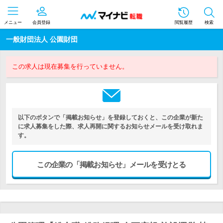
メニュー
会員登録
閲覧履歴
検索
一般財団法人 公園財団
この求人は現在募集を行っていません。
以下のボタンで「掲載お知らせ」を登録しておくと、この企業が新た
に求人募集をした際、求人再開に関するお知らせメールを受け取れま
す。
この企業の「掲載お知らせ」メールを受けとる