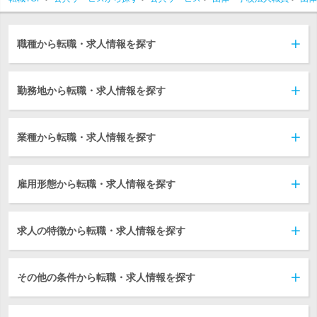
職種から転職・求人情報を探す
勤務地から転職・求人情報を探す
業種から転職・求人情報を探す
雇用形態から転職・求人情報を探す
求人の特徴から転職・求人情報を探す
その他の条件から転職・求人情報を探す