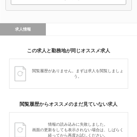
求人情報
この求人と勤務地が同じオススメ求人
閲覧履歴がありません。まずは求人を閲覧しましょ
う。
閲覧履歴からオススメのまだ見ていない求人
情報の読み込みに失敗しました。
画面の更新をしても表示されない場合は、しばらく
経ってから再度お試しください。