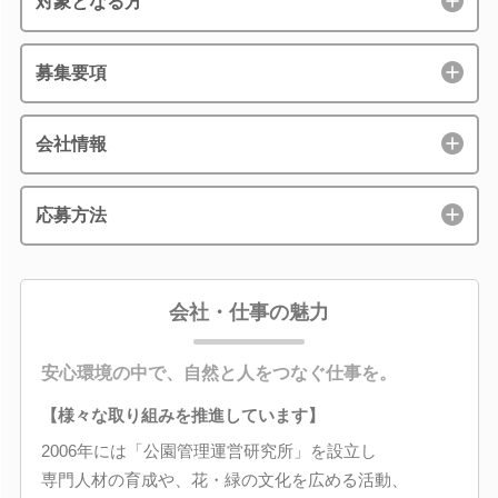
対象となる方
募集要項
会社情報
応募方法
会社・仕事の魅力
安心環境の中で、自然と人をつなぐ仕事を。
【様々な取り組みを推進しています】
2006年には「公園管理運営研究所」を設立し
専門人材の育成や、花・緑の文化を広める活動、