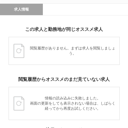
求人情報
この求人と勤務地が同じオススメ求人
閲覧履歴がありません。まずは求人を閲覧しましょ
う。
閲覧履歴からオススメのまだ見ていない求人
情報の読み込みに失敗しました。
画面の更新をしても表示されない場合は、しばらく
経ってから再度お試しください。