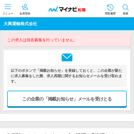
メニュー
会員登録
閲覧履歴
検索
大興運輸株式会社
この求人は現在募集を行っていません。
以下のボタンで「掲載お知らせ」を登録しておくと、この企業が新た
に求人募集をした際、求人再開に関するお知らせメールを受け取れま
す。
この企業の「掲載お知らせ」メールを受けとる