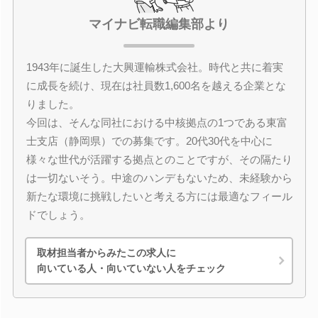
マイナビ転職編集部より
1943年に誕生した大興運輸株式会社。時代と共に着実
に成長を続け、現在は社員数1,600名を越える企業とな
りました。
今回は、そんな同社における中核拠点の1つである東富
士支店（静岡県）での募集です。20代30代を中心に
様々な世代が活躍する拠点とのことですが、その隔たり
は一切ないそう。中途のハンデもないため、未経験から
新たな環境に挑戦したいと考える方には最適なフィール
ドでしょう。
取材担当者からみたこの求人に
向いている人・向いていない人をチェック