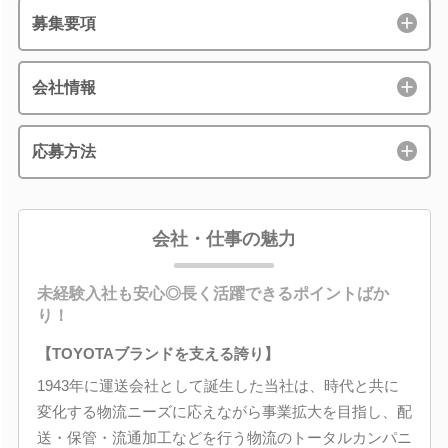
募集要項
会社情報
応募方法
会社・仕事の魅力
未経験入社も安心◎長く活躍できるポイントばか
り！
【TOYOTAブランドを支える誇り】
1943年に運送会社として誕生した当社は、時代と共に
変化する物流ニーズに応えながら事業拡大を目指し、配
送・保管・流通加工などを行う物流のトータルカンパニ