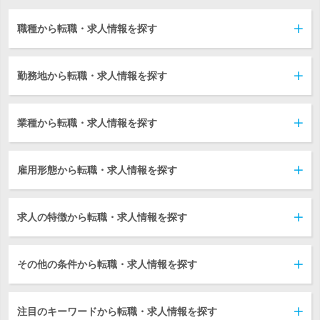
職種から転職・求人情報を探す
勤務地から転職・求人情報を探す
業種から転職・求人情報を探す
雇用形態から転職・求人情報を探す
求人の特徴から転職・求人情報を探す
その他の条件から転職・求人情報を探す
注目のキーワードから転職・求人情報を探す