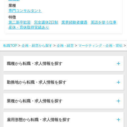
業種
専門コンサルタント
特徴
第二新卒歓迎
完全週休2日制
業界経験者優遇
英語を使う仕事
産休・育休取得実績あり
転職TOP
企画・経営から探す
企画・経営
マーケティング・企画・宣伝
職種から転職・求人情報を探す
勤務地から転職・求人情報を探す
業種から転職・求人情報を探す
雇用形態から転職・求人情報を探す