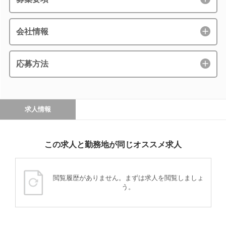
会社情報
応募方法
求人情報
この求人と勤務地が同じオススメ求人
閲覧履歴がありません。まずは求人を閲覧しましょ
う。