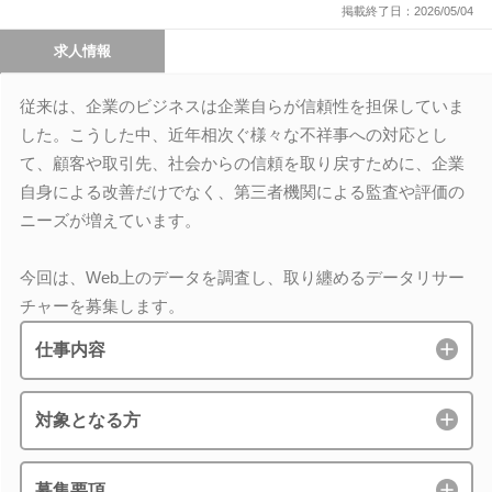
掲載終了日：2026/05/04
求人情報
従来は、企業のビジネスは企業自らが信頼性を担保していま
した。こうした中、近年相次ぐ様々な不祥事への対応とし
て、顧客や取引先、社会からの信頼を取り戻すために、企業
自身による改善だけでなく、第三者機関による監査や評価の
ニーズが増えています。
今回は、Web上のデータを調査し、取り纏めるデータリサー
チャーを募集します。
仕事内容
対象となる方
募集要項