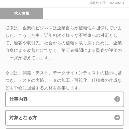
掲載終了日：2026/05/04
求人情報
従来は、企業のビジネスは企業自らが信頼性を担保していま
した。こうした中、近年相次ぐ様々な不祥事への対応とし
て、顧客や取引先、社会からの信頼を取り戻すために、企業
自身による改善だけでなく、第三者機関による監査や評価の
ニーズが増えています。
今回は、開発・テスト、データサイエンティストの指示に基
づき、テストの実施データの加工・可視化、仕様書の作成な
どを中心に担当する人材を募集します。
仕事内容
対象となる方