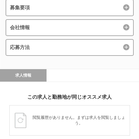
募集要項
会社情報
応募方法
求人情報
この求人と勤務地が同じオススメ求人
閲覧履歴がありません。まずは求人を閲覧しましょ
う。