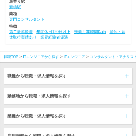
最寄り駅
新橋駅
業種
専門コンサルタント
特徴
第二新卒歓迎
年間休日120日以上
残業月30時間以内
産休・育
休取得実績あり
業界経験者優遇
転職TOP
ITエンジニアから探す
ITエンジニア
コンサルタント・アナリス
職種から転職・求人情報を探す
勤務地から転職・求人情報を探す
業種から転職・求人情報を探す