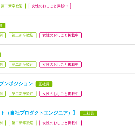
第二新卒歓迎
女性のおしごと掲載中
員
制
第二新卒歓迎
女性のおしごと掲載中
制
第二新卒歓迎
女性のおしごと掲載中
ープンポジション
正社員
制
第二新卒歓迎
女性のおしごと掲載中
スト（自社プロダクトエンジニア）】
正社員
制
第二新卒歓迎
女性のおしごと掲載中