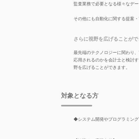
監査業務で必要となる様々なデー
その他にも自動化に関する提案・
さらに視野を広げることがで
最先端のテクノロジーに関わり、
応用されるのかを会計士と検討す
野を広げることができます。
対象となる方
◆システム開発やプログラミング