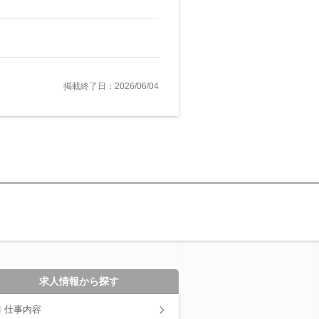
掲載終了日：2026/06/04
求人情報から探す
仕事内容