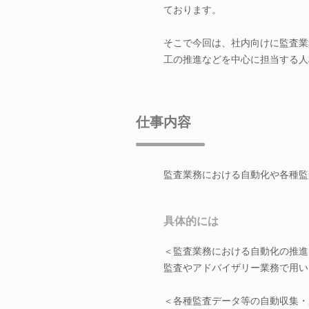
ております。
そこで今回は、社内向けに監査業
工の推進などを中心に担当する人
仕事内容
監査業務における自動化や各種監
具体的には
＜監査業務における自動化の推進
監査やアドバイザリー業務で用い
＜各種監査データ等の自動収集・