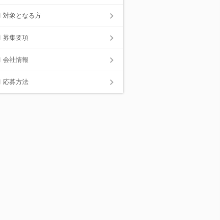
対象となる方
募集要項
会社情報
応募方法