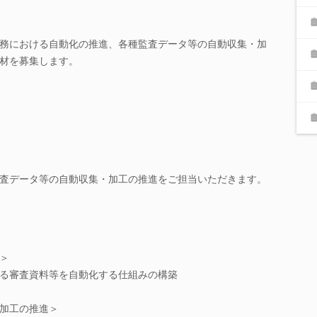
務における自動化の推進、各種監査データ等の自動収集・加
材を募集します。
査データ等の自動収集・加工の推進をご担当いただきます。
＞
る審査資料等を自動化する仕組みの構築
加工の推進＞