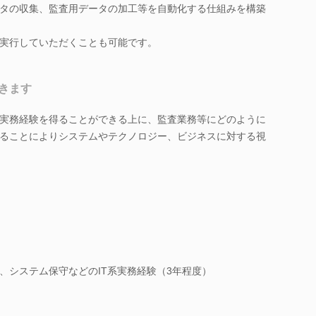
タの収集、監査用データの加工等を自動化する仕組みを構築
実行していただくことも可能です。
きます
実務経験を得ることができる上に、監査業務等にどのように
ることによりシステムやテクノロジー、ビジネスに対する視
、システム保守などのIT系実務経験（3年程度）