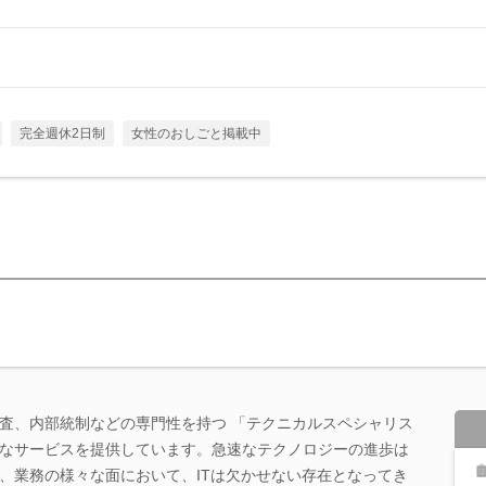
完全週休2日制
女性のおしごと掲載中
査、内部統制などの専門性を持つ 「テクニカルスペシャリス
なサービスを提供しています。急速なテクノロジーの進歩は
、業務の様々な面において、ITは欠かせない存在となってき