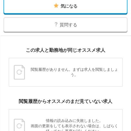
気になる
質問する
この求人と勤務地が同じオススメ求人
閲覧履歴がありません。まずは求人を閲覧しましょ
う。
閲覧履歴からオススメのまだ見ていない求人
情報の読み込みに失敗しました。
画面の更新をしても表示されない場合は、しばらく