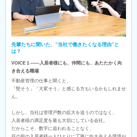
先輩たちに聞いた、“当社で働きたくなる理由”と
は？
VOICE１――入居者様にも、仲間にも、あたたかく向
き合える職場
不動産管理の仕事と聞くと、
「堅そう」「大変そう」と感じる方もいるかもしれませ
ん。
しかし、当社は管理戸数の拡大を追うのではなく、
入居者様の満足度を最も大切にしている会社。
だからこそ、数字に追われることなく、
目の前の入居者様一人ひとりに丁寧に向き合える環境が