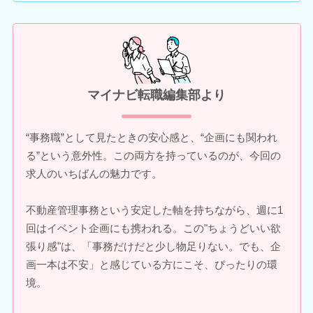
マイナビ転職編集部より
“事務職”として見たときの安心感と、“企画にも関われ
る”という意外性。この両方を持っているのが、今回の
求人のいちばんの魅力です。
不動産管理事務という安定した軸を持ちながら、週に1
回はイベント企画にも携われる。この"ちょうどいい欲
張り感"は、「事務だけだと少し物足りない。でも、企
画一本は不安」と感じている方にこそ、ぴったりの環
境。