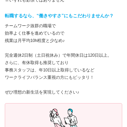
転職するなら、“働きやすさ”にもこだわりませんか？
チームワーク抜群の職場で
効率よく仕事を進めているので
残業は月平均10h程度と少なめ♪
完全週休2日制（土日祝休み）で年間休日は120日以上。
さらに、有休取得も推奨しており
事務スタッフは、年10日以上取得しているなど
ワークライフバランス重視の方にもピッタリ！
ぜひ理想の新生活を実現してください♪