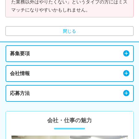
た業務以外はやりたくない」というタイプの方にはミス
マッチになりやすいかもしれません。
閉じる
募集要項
会社情報
応募方法
会社・仕事の魅力