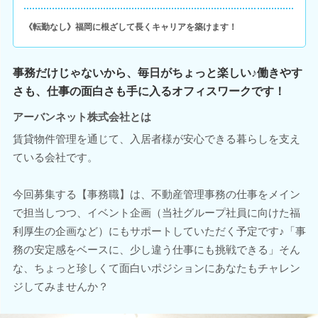
《転勤なし》福岡に根ざして長くキャリアを築けます！
事務だけじゃないから、毎日がちょっと楽しい♪働きやす
さも、仕事の面白さも手に入るオフィスワークです！
アーバンネット株式会社とは
賃貸物件管理を通じて、入居者様が安心できる暮らしを支え
ている会社です。
今回募集する【事務職】は、不動産管理事務の仕事をメイン
で担当しつつ、イベント企画（当社グループ社員に向けた福
利厚生の企画など）にもサポートしていただく予定です♪「事
務の安定感をベースに、少し違う仕事にも挑戦できる」そん
な、ちょっと珍しくて面白いポジションにあなたもチャレン
ジしてみませんか？