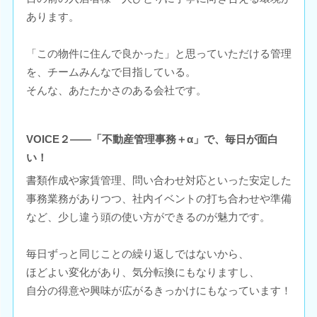
あります。
「この物件に住んで良かった」と思っていただける管理
を、チームみんなで目指している。
そんな、あたたかさのある会社です。
VOICE２――「不動産管理事務＋α」で、毎日が面白
い！
書類作成や家賃管理、問い合わせ対応といった安定した
事務業務がありつつ、社内イベントの打ち合わせや準備
など、少し違う頭の使い方ができるのが魅力です。
毎日ずっと同じことの繰り返しではないから、
ほどよい変化があり、気分転換にもなりますし、
自分の得意や興味が広がるきっかけにもなっています！