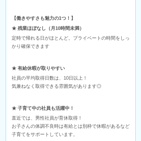
【働きやすさも魅力の1つ！】
★ 残業ほぼなし（月10時間未満）
定時で帰れる日がほとんど。プライベートの時間をしっ
かり確保できます
★ 有給休暇が取りやすい
社員の平均取得日数は、10日以上！
気兼ねなく取得できる雰囲気があります◎
★ 子育て中の社員も活躍中！
直近では、男性社員が育休取得！
お子さんの体調不良時は有給とは別枠で休暇があるなど
子育てをサポートしています。