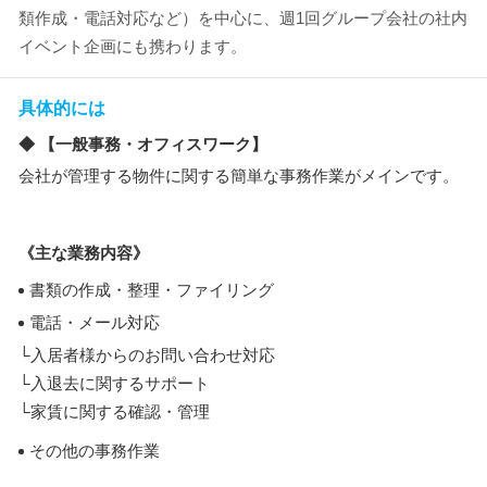
類作成・電話対応など）を中心に、週1回グループ会社の社内
イベント企画にも携わります。
具体的には
◆ 【一般事務・オフィスワーク】
会社が管理する物件に関する簡単な事務作業がメインです。
《主な業務内容》
書類の作成・整理・ファイリング
電話・メール対応
└入居者様からのお問い合わせ対応
└入退去に関するサポート
└家賃に関する確認・管理
その他の事務作業