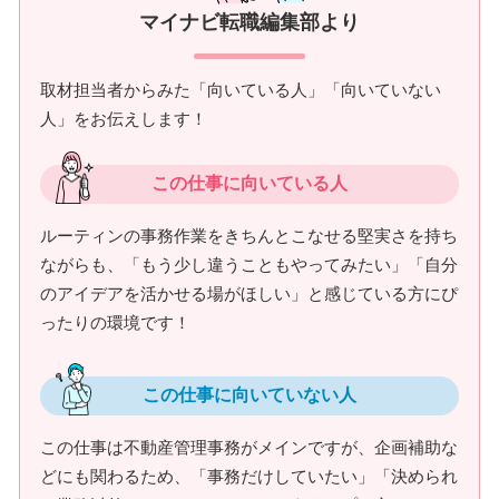
マイナビ転職編集部より
取材担当者からみた「向いている人」「向いていない
人」をお伝えします！
この仕事に向いている人
ルーティンの事務作業をきちんとこなせる堅実さを持ち
ながらも、「もう少し違うこともやってみたい」「自分
のアイデアを活かせる場がほしい」と感じている方にぴ
ったりの環境です！
この仕事に向いていない人
この仕事は不動産管理事務がメインですが、企画補助な
どにも関わるため、「事務だけしていたい」「決められ