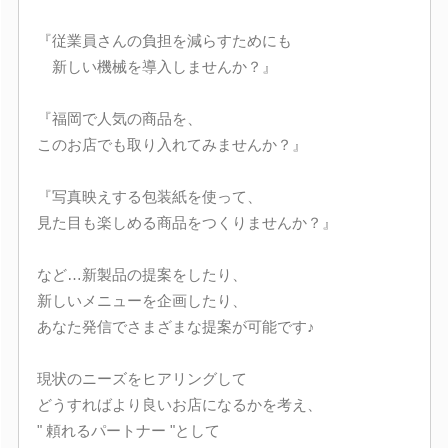
『従業員さんの負担を減らすためにも
新しい機械を導入しませんか？』
『福岡で人気の商品を、
このお店でも取り入れてみませんか？』
『写真映えする包装紙を使って、
見た目も楽しめる商品をつくりませんか？』
など…新製品の提案をしたり、
新しいメニューを企画したり、
あなた発信でさまざまな提案が可能です♪
現状のニーズをヒアリングして
どうすればより良いお店になるかを考え、
" 頼れるパートナー "として