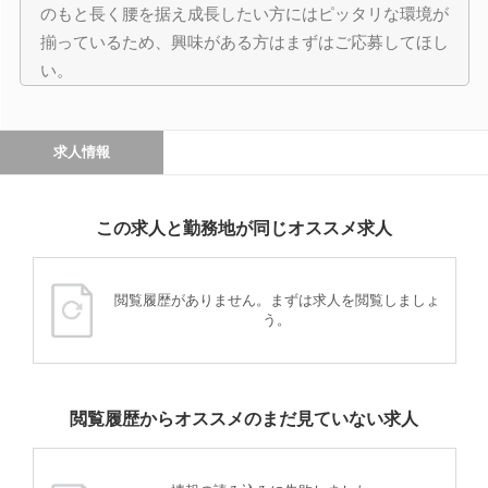
のもと長く腰を据え成長したい方にはピッタリな環境が
揃っているため、興味がある方はまずはご応募してほし
い。
求人情報
この求人と勤務地が同じオススメ求人
閲覧履歴がありません。まずは求人を閲覧しましょ
う。
閲覧履歴からオススメのまだ見ていない求人