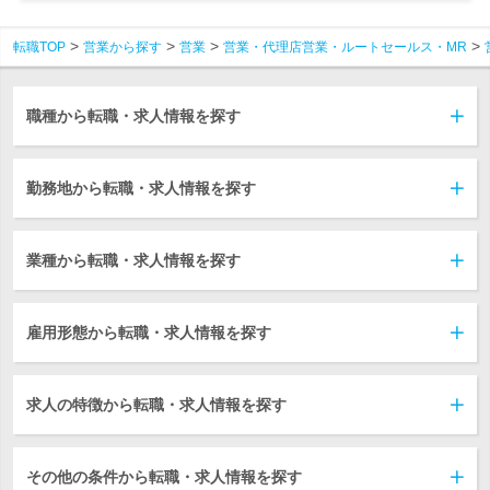
転職TOP
営業から探す
営業
営業・代理店営業・ルートセールス・MR
職種から転職・求人情報を探す
勤務地から転職・求人情報を探す
業種から転職・求人情報を探す
雇用形態から転職・求人情報を探す
求人の特徴から転職・求人情報を探す
その他の条件から転職・求人情報を探す