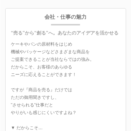
会社・仕事の魅力
“売る”から“創る”へ。あなたのアイデアを活かせる
ケーキやパンの原材料をはじめ
機械やパッケージなどさまざまな商品を
ご提案できることが当社ならではの強み。
だからこそ、お客様のあらゆる
ニーズに応えることができます！
ですが『商品を売る』だけでは
ただの御用聞きですし、
"させられる"仕事だと
やりがいも感じにくいですよね？
▼ だからこそ…