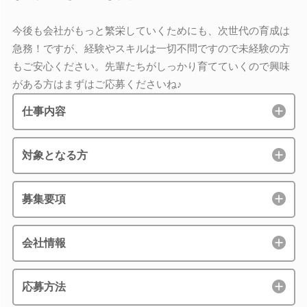
今後も会社がもっと繁栄していくためにも、次世代の育成は
急務！ですが、経験やスキルは一切不問ですので未経験の方
もご安心ください。先輩たちがしっかり育てていくので興味
がある方はまずはご応募くださいね♪
仕事内容
対象となる方
募集要項
会社情報
応募方法