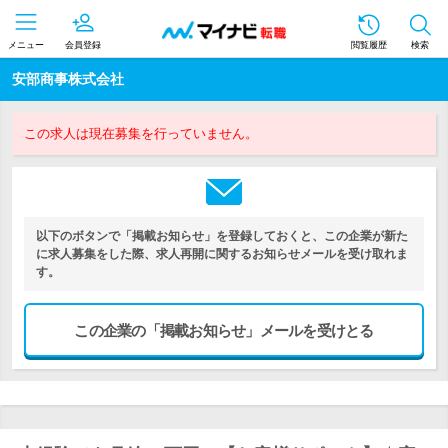
メニュー
会員登録
閲覧履歴
検索
安部商事株式会社
この求人は現在募集を行っていません。
以下のボタンで「掲載お知らせ」を登録しておくと、この企業が新た
に求人募集をした際、求人再開に関するお知らせメールを受け取れま
す。
この企業の「掲載お知らせ」メールを受けとる