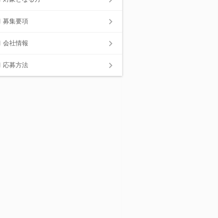
募集要項
会社情報
応募方法