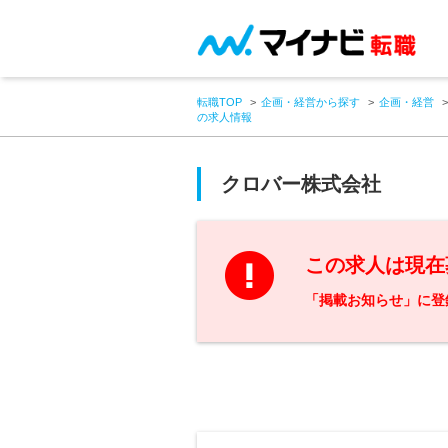
転職TOP
企画・経営から探す
企画・経営
の求人情報
クロバー株式会社
この求人は現在
「掲載お知らせ」に登