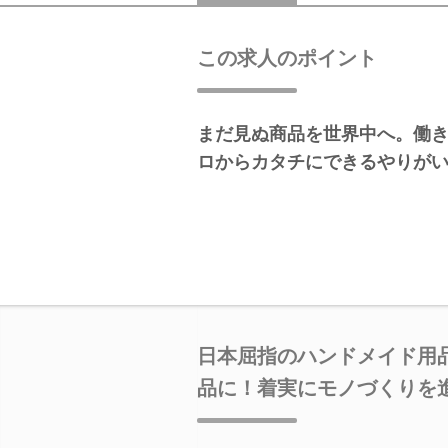
この求人のポイント
まだ見ぬ商品を世界中へ。働
ロからカタチにできるやりが
日本屈指のハンドメイド用
品に！着実にモノづくりを