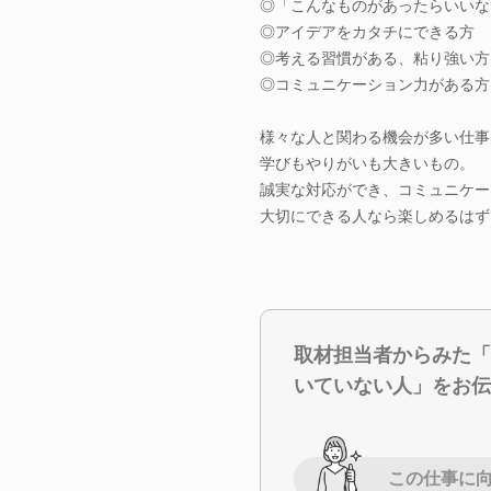
◎「こんなものがあったらいいな
◎アイデアをカタチにできる方
◎考える習慣がある、粘り強い方
◎コミュニケーション力がある方
様々な人と関わる機会が多い仕事
学びもやりがいも大きいもの。
誠実な対応ができ、コミュニケー
大切にできる人なら楽しめるはず
取材担当者からみた「
いていない人」をお伝
この仕事に