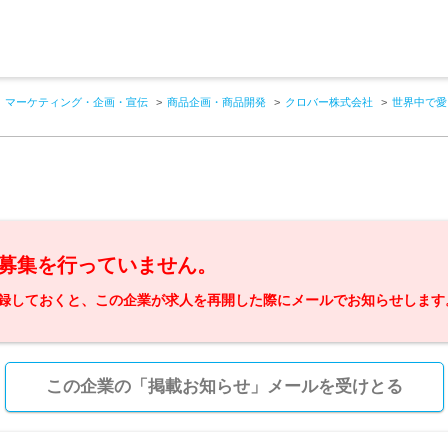
マーケティング・企画・宣伝
商品企画・商品開発
クロバー株式会社
世界中で愛
募集を行っていません。
録しておくと、この企業が求人を再開した際にメールでお知らせします
この企業の「掲載お知らせ」メールを受けとる