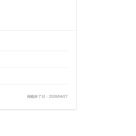
掲載終了日：2026/04/27