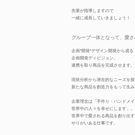
先輩が指導しますので
一緒に成長していきましょう！
グループ一体となって、愛さ
企画*開発*デザイン開発から成る
企画開発ディビジョン。
連携を取り商品を完成させます。
現状分析から潜在的なニーズを探
新たな商品を創造力をもって生み
企業理念は「手作り・ハンドメイ
世界中の人々を幸せにします」。
世界中で愛される商品を創り出す
やりがいある仕事です。