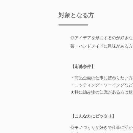
対象となる方
◎アイデアを形にするのが好きな方
芸・ハンドメイドに興味がある方
【応募条件】
・商品企画の仕事に携わりたい方
・ニッティング・ソーイングなど
★特に編み物の知識がある方は歓
【こんな方にピッタリ】
◎モノづくりが好きで仕事に活か