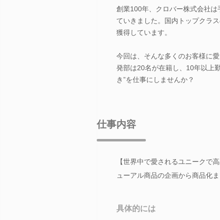
創業100年、クロバー株式会社
ていきました。国内トップクラス
獲得しています。
今回は、そんな多くのお客様に愛
発部は20名が在籍し、10年以
き”を仕事にしませんか？
仕事内容
【世界中で愛されるユニークで高
ューアル商品の企画から商品化ま
具体的には