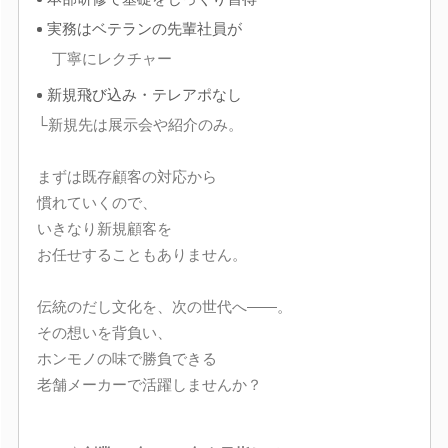
実務はベテランの先輩社員が
丁寧にレクチャー
新規飛び込み・テレアポなし
└新規先は展示会や紹介のみ。
まずは既存顧客の対応から
慣れていくので、
いきなり新規顧客を
お任せすることもありません。
伝統のだし文化を、次の世代へ――。
その想いを背負い、
ホンモノの味で勝負できる
老舗メーカーで活躍しませんか？