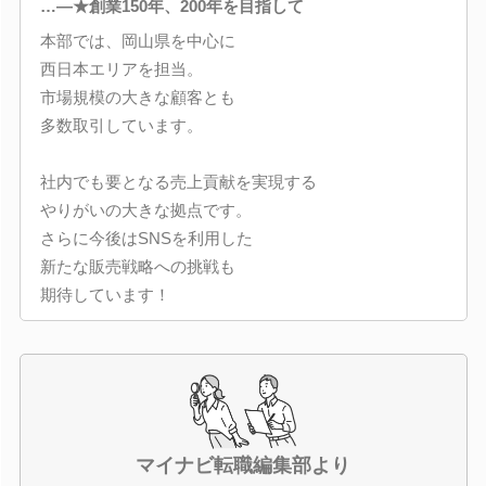
…―★創業150年、200年を目指して
本部では、岡山県を中心に
西日本エリアを担当。
市場規模の大きな顧客とも
多数取引しています。
社内でも要となる売上貢献を実現する
やりがいの大きな拠点です。
さらに今後はSNSを利用した
新たな販売戦略への挑戦も
期待しています！
マイナビ転職編集部より