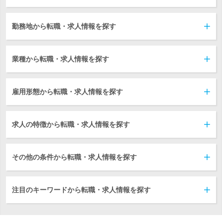
勤務地から転職・求人情報を探す
業種から転職・求人情報を探す
雇用形態から転職・求人情報を探す
求人の特徴から転職・求人情報を探す
その他の条件から転職・求人情報を探す
注目のキーワードから転職・求人情報を探す