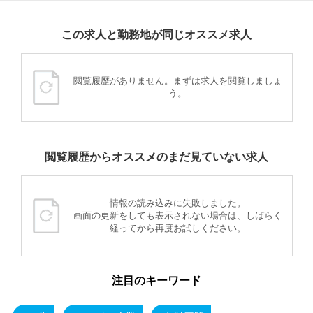
この求人と勤務地が同じオススメ求人
閲覧履歴がありません。まずは求人を閲覧しましょ
う。
閲覧履歴からオススメのまだ見ていない求人
情報の読み込みに失敗しました。
画面の更新をしても表示されない場合は、しばらく
経ってから再度お試しください。
注目のキーワード