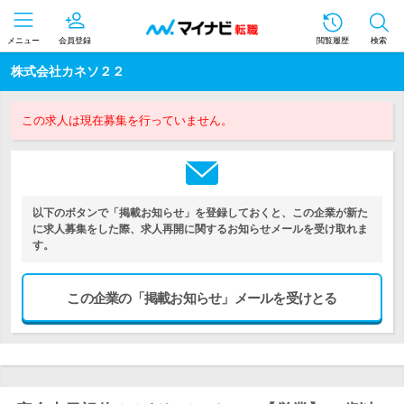
メニュー
会員登録
閲覧履歴
検索
株式会社カネソ２２
この求人は現在募集を行っていません。
以下のボタンで「掲載お知らせ」を登録しておくと、この企業が新た
に求人募集をした際、求人再開に関するお知らせメールを受け取れま
す。
この企業の「掲載お知らせ」メールを受けとる