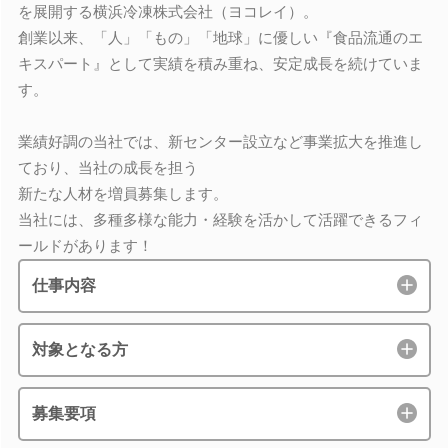
を展開する横浜冷凍株式会社（ヨコレイ）。
創業以来、「人」「もの」「地球」に優しい『食品流通のエ
キスパート』として実績を積み重ね、安定成長を続けていま
す。
業績好調の当社では、新センター設立など事業拡大を推進し
ており、当社の成長を担う
新たな人材を増員募集します。
当社には、多種多様な能力・経験を活かして活躍できるフィ
ールドがあります！
仕事内容
対象となる方
募集要項