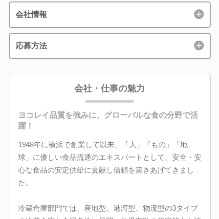
会社情報
応募方法
会社・仕事の魅力
ヨコレイ品質を強みに、グローバルな食の分野で活
躍！
1948年に横浜で創業して以来、「人」「もの」「地
球」に優しい食品流通のエキスパートとして、安全・安
心な食品の安定供給に貢献し信頼を築きあげてきまし
た。
冷蔵倉庫部門では、産地型、港湾型、物流型の3タイプ