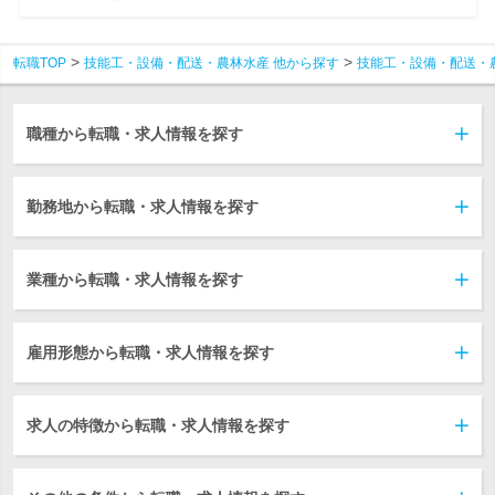
転職TOP
技能工・設備・配送・農林水産 他から探す
技能工・設備・配送・
職種から転職・求人情報を探す
勤務地から転職・求人情報を探す
業種から転職・求人情報を探す
雇用形態から転職・求人情報を探す
求人の特徴から転職・求人情報を探す