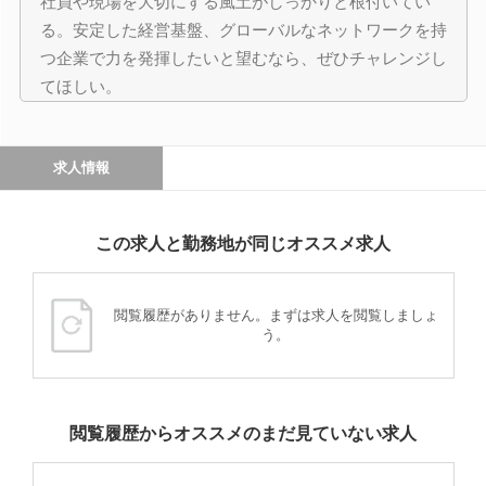
社員や現場を大切にする風土がしっかりと根付いてい
る。安定した経営基盤、グローバルなネットワークを持
つ企業で力を発揮したいと望むなら、ぜひチャレンジし
てほしい。
求人情報
この求人と勤務地が同じオススメ求人
閲覧履歴がありません。まずは求人を閲覧しましょ
う。
閲覧履歴からオススメのまだ見ていない求人