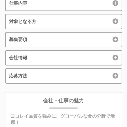
仕事内容
対象となる方
募集要項
会社情報
応募方法
会社・仕事の魅力
ヨコレイ品質を強みに、グローバルな食の分野で活
躍！