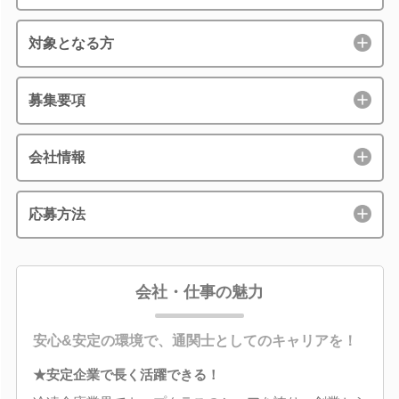
対象となる方
募集要項
会社情報
応募方法
会社・仕事の魅力
安心&安定の環境で、通関士としてのキャリアを！
★安定企業で長く活躍できる！