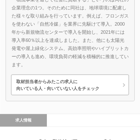
企業理念の1つ。そのために同社は、地球環境に配慮し
た様々な取り組みを行っています。例えば、フロンガス
を使わない「自然冷媒」を業界に先駆けて導入。2000
年から新規物流センターで導入を開始し、2021年には
導入率60％以上を達成しました。また、他にも太陽光
発電や屋上緑化システム、高効率照明やハイブリットカ
ーの導入も進め、環境負荷の軽減を積極的に推進してい
ます。
取材担当者からみたこの求人に
向いている人・向いていない人をチェック
求人情報