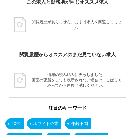
この求人と勤務地が同じオススメ求人
閲覧履歴がありません。まずは求人を閲覧しましょ
う。
閲覧履歴からオススメのまだ見ていない求人
情報の読み込みに失敗しました。
画面の更新をしても表示されない場合は、しばらく
経ってから再度お試しください。
注目のキーワード
40代
ホワイト企業
年齢不問