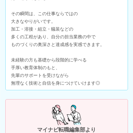
その瞬間は、この仕事ならではの
大きなやりがいです。
加工・溶接・組立・艤装などの
多くの工程があり、自分の担当業務の中で
ものづくりの奥深さと達成感を実感できます。
未経験の方も基礎から段階的に学べる
手厚い教育体制のもと、
先輩のサポートを受けながら
無理なく技術と自信を身につけていけます◎
マイナビ転職編集部より