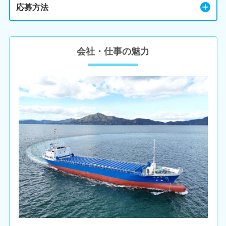
応募方法
会社・仕事の魅力