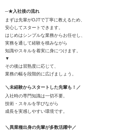
─★入社後の流れ
まずは先輩がOJTで丁寧に教えるため、
安心してスタートできます。
はじめはシンプルな業務からお任せし、
実務を通して経験を積みながら
知識やスキルを着実に身につけます。
▼
その後は習熟度に応じて、
業務の幅を段階的に広げましょう。
＼未経験からスタートした先輩も！／
入社時の専門知識は一切不要。
技術・スキルを学びながら
成長を実感しやすい環境です。
＼異業種出身の先輩が多数活躍中／