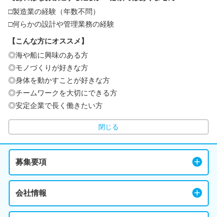
□製造業の経験（年数不問）
□何らかの設計や管理業務の経験
【こんな方にオススメ】
◎海や船に興味のある方
◎モノづくりが好きな方
◎身体を動かすことが好きな方
◎チームワークを大切にできる方
◎安定企業で長く働きたい方
閉じる
募集要項
会社情報