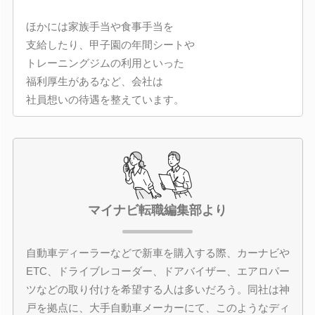
ほかには家族手当や食事手当を
支給したり、甲子園の年間シートや
トレーニングジムの利用といった
福利厚生があるなど、会社は
社員想いの待遇を整えています。
マイナビ転職編集部より
自動車ディーラーなどで新車を購入する際、カーナビや
ETC、ドライブレコーダー、ドアバイザー、エアロパー
ツなどの取り付けを希望する人は多いだろう。同社は神
戸を拠点に、大手自動車メーカーにて、このようなディ