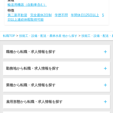
業種
輸送用機器（自動車含む）
特徴
第二新卒歓迎
完全週休2日制
学歴不問
年間休日125日以上
5
日以上連続休暇取得可能
転職TOP
技能工・設備・配送・農林水産 他から探す
技能工・設備・配送・
職種から転職・求人情報を探す
勤務地から転職・求人情報を探す
業種から転職・求人情報を探す
雇用形態から転職・求人情報を探す