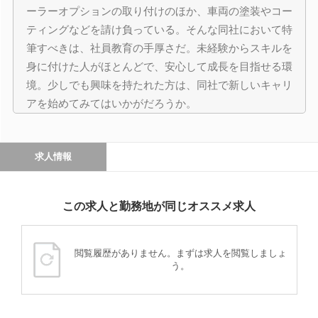
ーラーオプションの取り付けのほか、車両の塗装やコー
ティングなどを請け負っている。そんな同社において特
筆すべきは、社員教育の手厚さだ。未経験からスキルを
身に付けた人がほとんどで、安心して成長を目指せる環
境。少しでも興味を持たれた方は、同社で新しいキャリ
アを始めてみてはいかがだろうか。
求人情報
この求人と勤務地が同じオススメ求人
閲覧履歴がありません。まずは求人を閲覧しましょ
う。