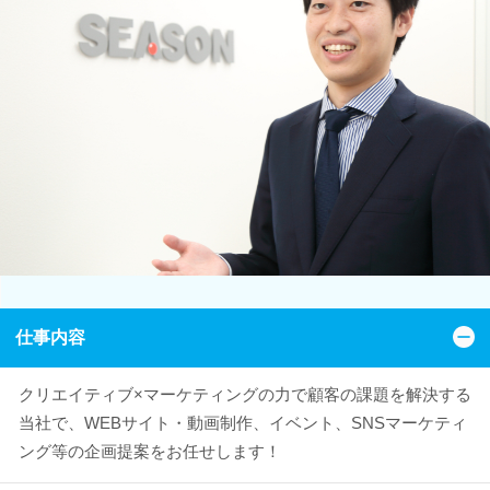
仕事内容
クリエイティブ×マーケティングの力で顧客の課題を解決する
当社で、WEBサイト・動画制作、イベント、SNSマーケティ
ング等の企画提案をお任せします！