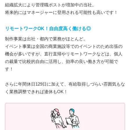
組織拡大により管理職ポストが増加中の当社。
将来的にはマネージャーに登用される可能性も高いです！
リモートワークOK！自由度高く働ける◎
制作事業は出社・都内で業務がほとんど。
イベント事業は全国の商業施設等でのイベントのため出張の
機会が多いですが、直行直帰やリモートワークなどは、個人
の裁量で比較的自由に活用し、効率の良い働き方が可能で
す！
さらに年間休日129日に加えて、有給取得しづらい雰囲気もな
く業務調整できれば連休もOK！