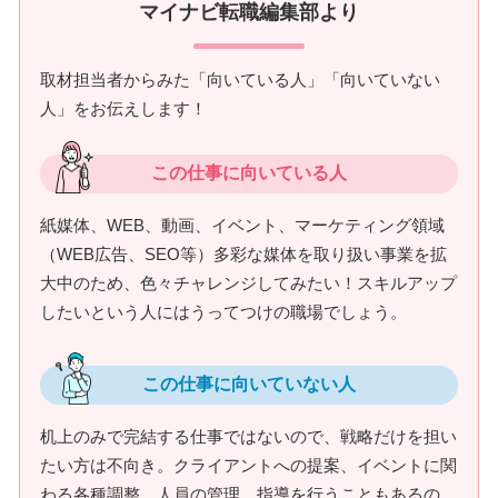
マイナビ転職編集部より
取材担当者からみた「向いている人」「向いていない
人」をお伝えします！
この仕事に向いている人
紙媒体、WEB、動画、イベント、マーケティング領域
（WEB広告、SEO等）多彩な媒体を取り扱い事業を拡
大中のため、色々チャレンジしてみたい！スキルアップ
したいという人にはうってつけの職場でしょう。
この仕事に向いていない人
机上のみで完結する仕事ではないので、戦略だけを担い
たい方は不向き。クライアントへの提案、イベントに関
わる各種調整、人員の管理、指導を行うこともあるの