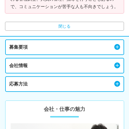
で、コミュニケーションが苦手な人も不向きでしょう。
閉じる
募集要項
会社情報
応募方法
会社・仕事の魅力