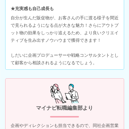
★充実感も自己成長も
自分が生んだ販促物が、お客さんの手に渡る様子を間近
で見られるようになる点が大きな魅力！さらにアウトプ
ット物の効果をしっかり追えるため、より良いクリエイ
ティブを生み出すノウハウまで獲得できます！
しだいに企画プロデューサーや戦略コンサルタントとし
て顧客から相談されるようになるでしょう。
マイナビ転職編集部より
企画やディレクションも担当できるので、同社企画営業