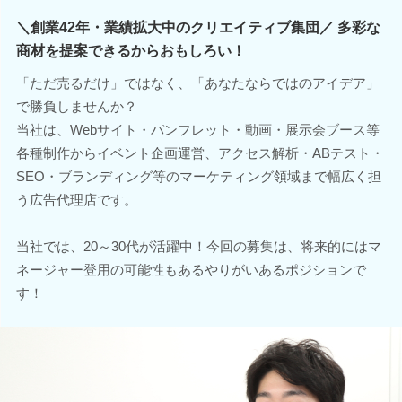
＼創業42年・業績拡大中のクリエイティブ集団／ 多彩な
商材を提案できるからおもしろい！
「ただ売るだけ」ではなく、「あなたならではのアイデア」
で勝負しませんか？
当社は、Webサイト・パンフレット・動画・展示会ブース等
各種制作からイベント企画運営、アクセス解析・ABテスト・
SEO・ブランディング等のマーケティング領域まで幅広く担
う広告代理店です。
当社では、20～30代が活躍中！今回の募集は、将来的にはマ
ネージャー登用の可能性もあるやりがいあるポジションで
す！