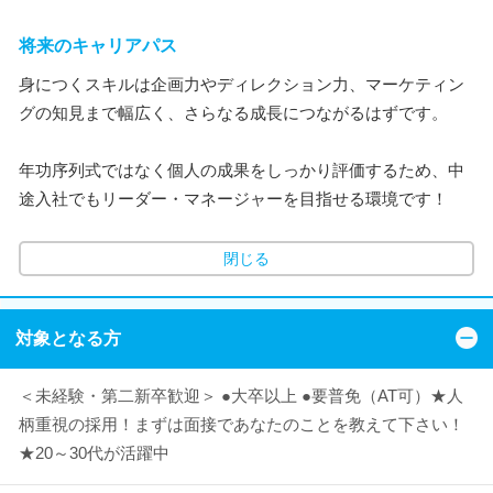
将来のキャリアパス
身につくスキルは企画力やディレクション力、マーケティン
グの知見まで幅広く、さらなる成長につながるはずです。
年功序列式ではなく個人の成果をしっかり評価するため、中
途入社でもリーダー・マネージャーを目指せる環境です！
閉じる
対象となる方
＜未経験・第二新卒歓迎＞ ●大卒以上 ●要普免（AT可）★人
柄重視の採用！まずは面接であなたのことを教えて下さい！
★20～30代が活躍中