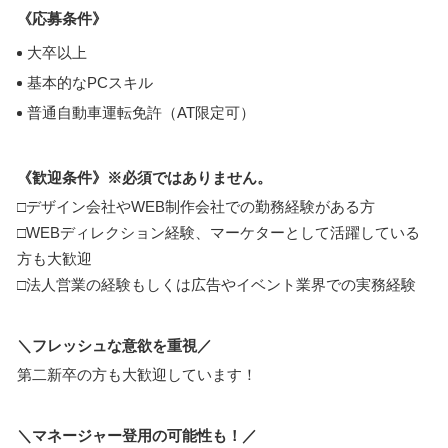
《応募条件》
大卒以上
基本的なPCスキル
普通自動車運転免許（AT限定可）
《歓迎条件》※必須ではありません。
□デザイン会社やWEB制作会社での勤務経験がある方
□WEBディレクション経験、マーケターとして活躍している
方も大歓迎
□法人営業の経験もしくは広告やイベント業界での実務経験
＼フレッシュな意欲を重視／
第二新卒の方も大歓迎しています！
＼マネージャー登用の可能性も！／