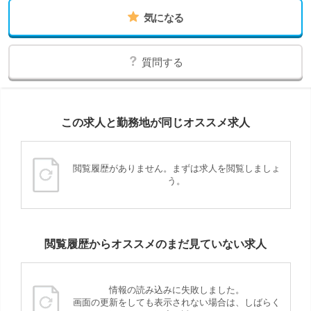
気になる
質問する
この求人と勤務地が同じオススメ求人
閲覧履歴がありません。まずは求人を閲覧しましょ
う。
閲覧履歴からオススメのまだ見ていない求人
情報の読み込みに失敗しました。
画面の更新をしても表示されない場合は、しばらく