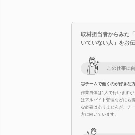
取材担当者からみた「
いていない人」をお伝
この仕事に
◎チームで働くのが好きな
作業自体は1人で行いますが
はアルバイト管理などにも
な必要はありませんが、チ
方に向いています。