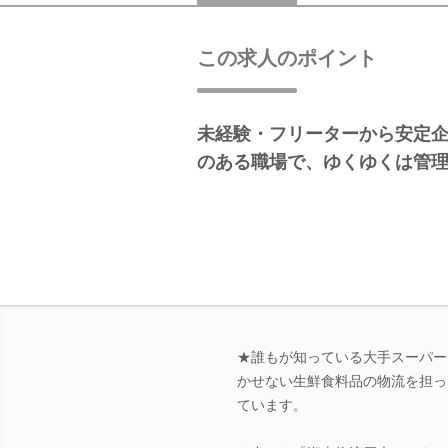
この求人のポイント
未経験・フリーターから安定
のある職場で、ゆくゆくは管
★誰もが知っている大手スーパー
かせない生鮮食料品の物流を担っ
ています。