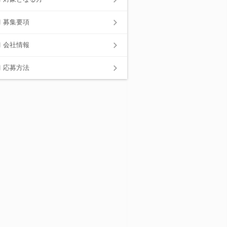
募集要項
会社情報
応募方法