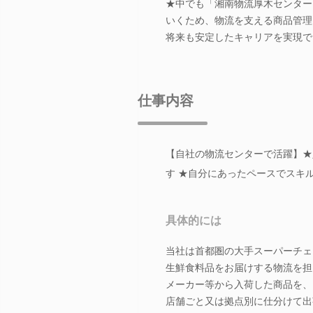
★中でも「湘南物流厚木センター
いくため、物流を支える商品管理
将来も安定したキャリアを実現で
仕事内容
【自社の物流センターで活躍】★
す ★自分にあったペースでスキ
具体的には
当社は首都圏の大手スーパーチェ
生鮮食料品をお届けする物流を担
メーカー等から入荷した商品を、
店舗ごと又は拠点別に仕分けて出