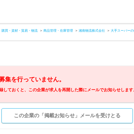
購買・資材・貿易・物流
商品管理・在庫管理
湘南物流株式会社
大手スーパーの
募集を行っていません。
録しておくと、この企業が求人を再開した際にメールでお知らせします
この企業の「掲載お知らせ」メールを受けとる