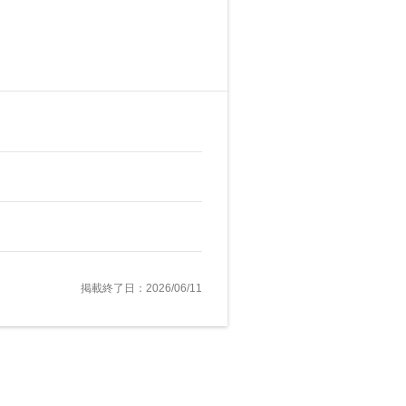
掲載終了日：2026/06/11