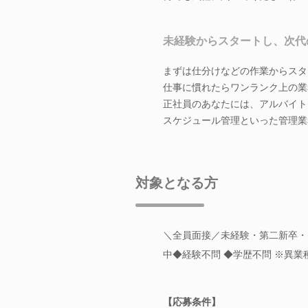
未経験からスタートし、次代
まずは仕分けなどの作業からスタ
仕事に慣れたらワンランク上の業
正社員のあなたには、アルバイト
スケジュール管理といった管理業
対象となる方
＼全員面接／未経験・第二新卒・
中◆経験不問 ◆学歴不問 ※異
【応募条件】