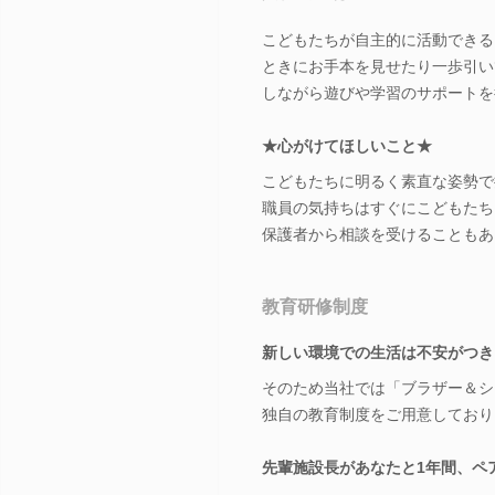
こどもたちが自主的に活動できる
ときにお手本を見せたり一歩引い
しながら遊びや学習のサポートを
★心がけてほしいこと★
こどもたちに明るく素直な姿勢で
職員の気持ちはすぐにこどもたち
保護者から相談を受けることもあ
教育研修制度
新しい環境での生活は不安がつき
そのため当社では「ブラザー＆シ
独自の教育制度をご用意しており
先輩施設長があなたと1年間、ペ