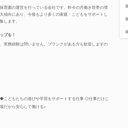
保育園の運営を行っている会社です。昨今の共働き世帯の増
大傾向にあり、今後もより多くの家庭・こどもをサポートし
集します。
ップを！
、実務経験は問いません。ブランクがある方も歓迎しますの
◆こどもたちの遊びや学習をサポートする仕事 ◎仕事だけじ
場だから安心して働ける♪