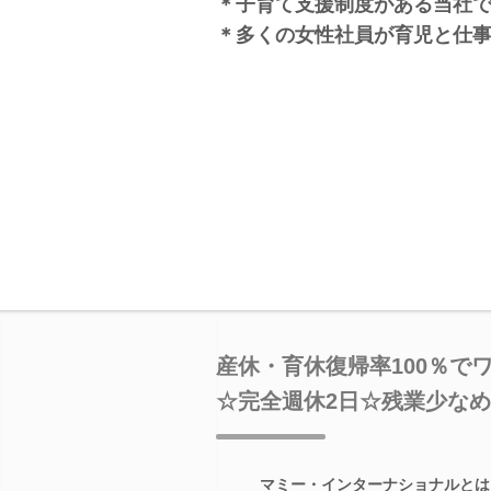
＊子育て支援制度がある当社
＊多くの女性社員が育児と仕
産休・育休復帰率100％で
☆完全週休2日☆残業少なめ
マミー・インターナショナルとは