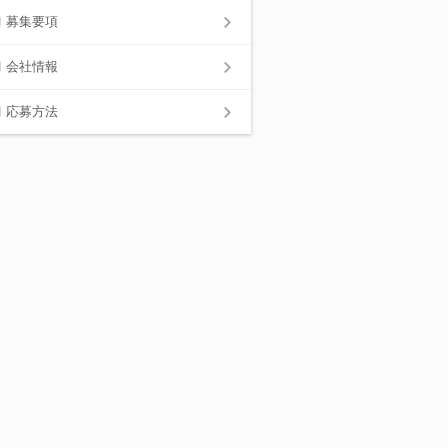
募集要項
会社情報
応募方法