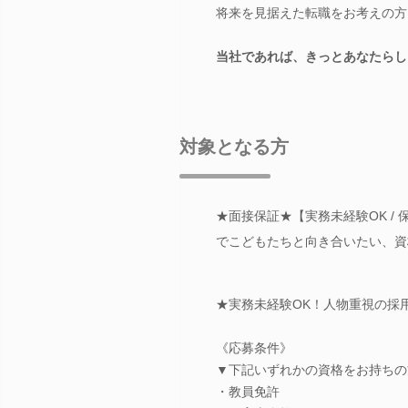
将来を見据えた転職をお考えの方
当社であれば、きっとあなたらし
対象となる方
★面接保証★【実務未経験OK /
でこどもたちと向き合いたい、資
★実務未経験OK！人物重視の採
《応募条件》
▼下記いずれかの資格をお持ちの
・教員免許