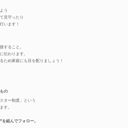
よう
て見守ったり
行います！
接すること。
に伝わります。
るため家庭にも目を配りましょう！
もの
スター制度」という
ます。
アを組んでフォロー。