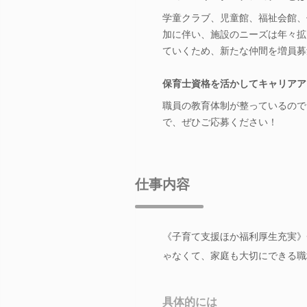
学童クラブ、児童館、福祉会館、
加に伴い、施設のニーズは年々拡
ていくため、新たな仲間を増員募
保育士資格を活かしてキャリアア
職員の教育体制が整っているので
で、ぜひご応募ください！
仕事内容
《子育て支援ほか福利厚生充実》
ゃなくて、家庭も大切にできる職
具体的には