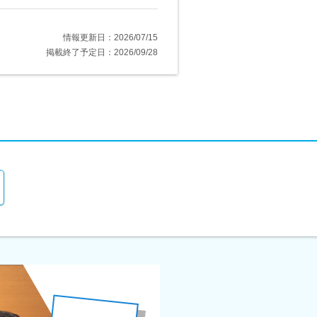
情報更新日：2026/07/15
掲載終了予定日：2026/09/28