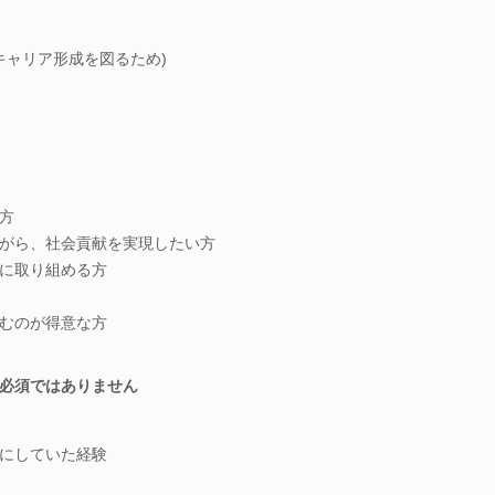
キャリア形成を図るため)
方
がら、社会貢献を実現したい方
に取り組める方
むのが得意な方
必須ではありません
にしていた経験