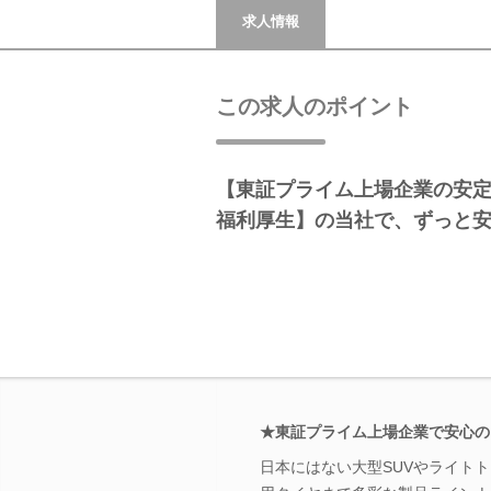
求人情報
この求人のポイント
【東証プライム上場企業の安定
福利厚生】の当社で、ずっと
★東証プライム上場企業で安心の
日本にはない大型SUVやライト