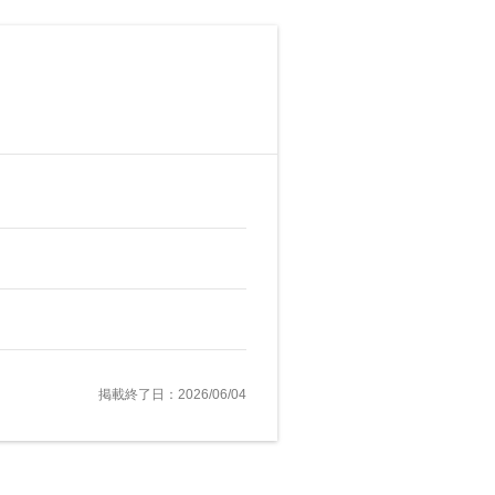
掲載終了日：2026/06/04