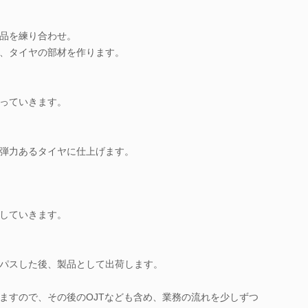
品を練り合わせ。
、タイヤの部材を作ります。
っていきます。
弾力あるタイヤに仕上げます。
していきます。
パスした後、製品として出荷します。
ますので、その後のOJTなども含め、業務の流れを少しずつ