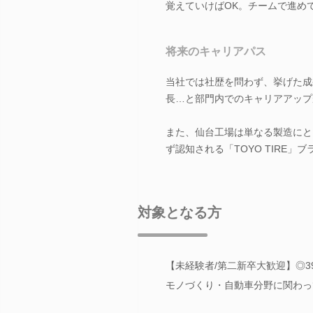
覚えていけばOK。チームで進め
将来のキャリアパス
当社では社歴を問わず、挙げた成
長…と部門内でのキャリアアップ
また、仙台工場は単なる製造にと
ず認知される「TOYO TIRE
対象となる方
【未経験者/第二新卒大歓迎】◎
モノづくり・自動車分野に関わっ