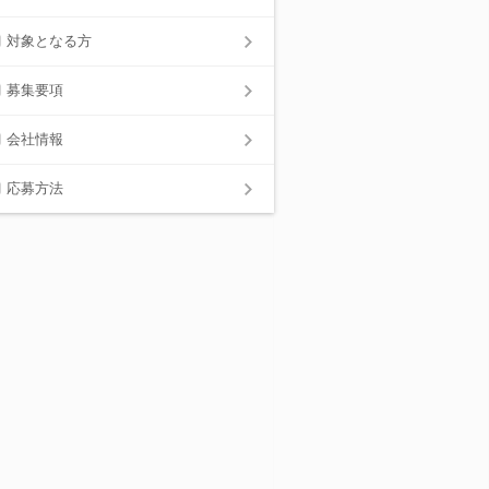
対象となる方
募集要項
会社情報
応募方法