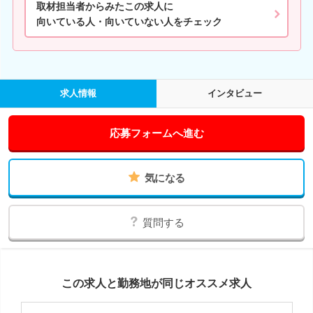
取材担当者からみたこの求人に
向いている人・向いていない人をチェック
求人情報
インタビュー
応募フォームへ進む
気になる
質問する
この求人と勤務地が同じオススメ求人