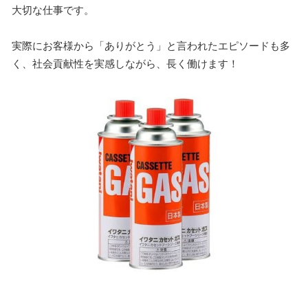
大切な仕事です。
実際にお客様から「ありがとう」と言われたエピソードも多
く、社会貢献性を実感しながら、長く働けます！