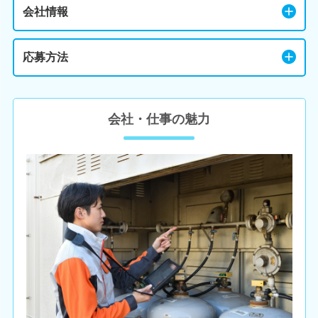
会社情報
応募方法
会社・仕事の魅力