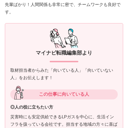
先輩ばかり！人間関係も非常に密で、チームワークも良好で
す。
マイナビ転職編集部より
取材担当者からみた「向いている人」「向いていない
人」をお伝えします！
この仕事に向いている人
◎人の役に立ちたい方
災害時にも安定供給できるLPガスを中心に、生活イン
フラを扱っている会社です。担当する地域の方々に喜ば