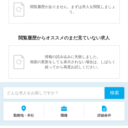
閲覧履歴がありません。まずは求人を閲覧しましょ
う。
閲覧履歴からオススメのまだ見ていない求人
情報の読み込みに失敗しました。
画面の更新をしても表示されない場合は、しばらく
経ってから再度お試しください。
検索
どんな求人をお探しですか？
勤務地・本社
職種
詳細条件