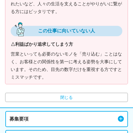
れたいなど、人々の生活を支えることがやりがいに繋が
る方にはピッタリです。
この仕事に向いていない人
△利益ばかり追求してしまう方
営業といっても必要のないモノを「売り込む」ことはな
く、お客様との関係性を第一に考える姿勢を大事にして
います。そのため、目先の数字だけを重視する方ですと
ミスマッチです。
閉じる
募集要項