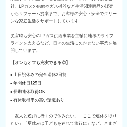
社。LPガスの供給やガス機器など生活関連商品の販売
からリフォーム提案まで、お客様の安心・安全でクリー
ンな家庭生活をサポートしています。
災害時も安心のLPガス供給事業を主軸に地域のライフ
ラインを支えるなど、日々の生活に欠かせない事業を展
開しています。
【オンもオフも充実できる◎】
土日祝休みの完全週休2日制
年間休日125日
長期連休取得OK
有休取得率の高い環境あり
「友人と遊びに行くので休みたい」「ここで連休を取り
たい」「夏休みは子どもを連れて旅行に」など、さまざ