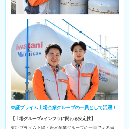
東証プライム上場企業グループの一員として活躍！
【上場グループ×インフラに関わる安定性】
東証プライム上場・岩谷産業グループの一員である当