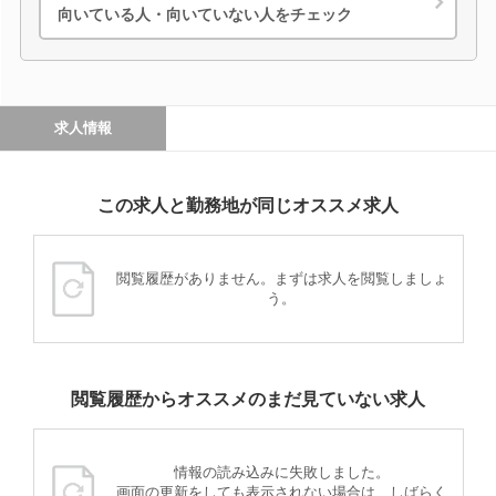
向いている人・向いていない人をチェック
求人情報
この求人と勤務地が同じオススメ求人
閲覧履歴がありません。まずは求人を閲覧しましょ
う。
閲覧履歴からオススメのまだ見ていない求人
情報の読み込みに失敗しました。
画面の更新をしても表示されない場合は、しばらく