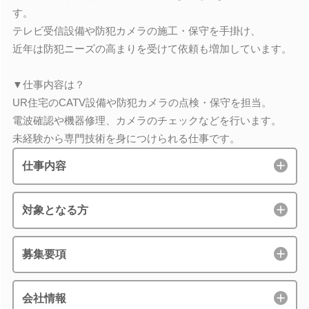
す。
テレビ受信設備や防犯カメラの施工・保守を手掛け、
近年は防犯ニーズの高まりを受けて依頼も増加しています。
▼仕事内容は？
UR住宅のCATV設備や防犯カメラの点検・保守を担当。
電波確認や機器修理、カメラのチェックなどを行います。
未経験から専門技術を身につけられる仕事です。
仕事内容
対象となる方
募集要項
会社情報