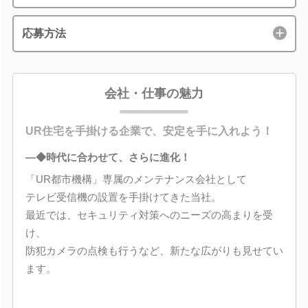
応募方法
会社・仕事の魅力
UR住宅を手掛ける企業で、安定を手に入れよう！
―◆時代に合わせて、さらに進化！
「UR都市機構」専属のメンテナンス会社として
テレビ受信機の設置を手掛けてきた当社。
最近では、セキュリティ対策へのニーズの高まりを受
け、
防犯カメラの点検も行うなど、新たな広がりも見せてい
ます。