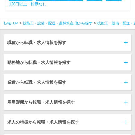
120日以上
転勤なし
転職TOP
技能工・設備・配送・農林水産 他から探す
技能工・設備・配送・
職種から転職・求人情報を探す
勤務地から転職・求人情報を探す
業種から転職・求人情報を探す
雇用形態から転職・求人情報を探す
求人の特徴から転職・求人情報を探す