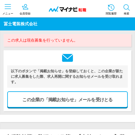
メニュー
会員登録
閲覧履歴
検索
冨士電装株式会社
この求人は現在募集を行っていません。
以下のボタンで「掲載お知らせ」を登録しておくと、この企業が新た
に求人募集をした際、求人再開に関するお知らせメールを受け取れま
す。
この企業の「掲載お知らせ」メールを受けとる