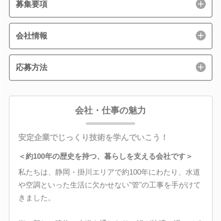
募集要項
会社情報
応募方法
会社・仕事の魅力
安定企業でじっくり技術を学んでいこう！
＜約100年の歴史を持つ、暮らしを支える会社です＞
私たちは、静岡・掛川エリアで約100年にわたり、水道
や空調といった生活に欠かせない"管"の工事を手がけて
きました。