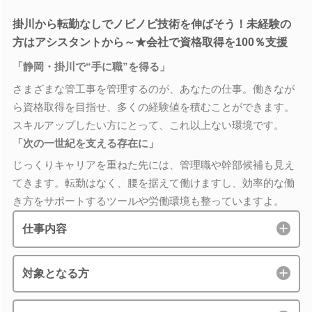
掛川から転勤なしでノビノビ技術を伸ばそう！未経験の
方はアシスタントから～★会社で資格取得を100％支援
「静岡・掛川で“手に職”を得る」
さまざまな管工事を管理するのが、あなたの仕事。働きなが
ら資格取得を目指せ、多くの経験値を積むことができます。
スキルアップしたい方にとって、これ以上ない環境です。
「次の一世紀を支える存在に」
じっくりキャリアを重ねた先には、管理職や幹部候補も見え
てきます。転勤はなく、腰を据えて働けますし、効率的な働
き方をサポートするツールや労働環境も整っていますよ。
仕事内容
対象となる方