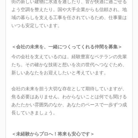
街の新しい建物に水道を通したり、皆が快適に過ごせる
よう空調を整えたり。国や大手企業からも信頼され、地
域の暮らしを支える工事を任されているため、仕事量は
いつも安定しています。
＜会社の未来を、一緒につくってくれる仲間を募集＞
今の会社を支えているのは、経験豊富なベテランの先輩
たち。その確かな技術と想いを次の世代へつなぐため、
新しいあなたをお迎えしたいと考えています。
会社の未来を担う大切な存在として期待していますが、
焦る必要はありません。わからないことは何でも聞ける
あたたかい雰囲気のなか、あなたのペースで一歩ずつ成
長していきましょう。
＜未経験からプロへ！将来も安心です＞