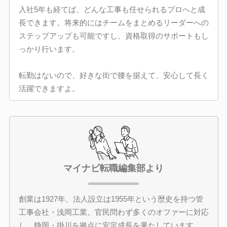
入社5年も経てば、どんな工事も任せられるプロへと成
長できます。将来的にはチームをまとめるリーダーへの
ステップアップも可能ですし、資格取得のサポートもし
っかり行います。
転勤はないので、好きな街で腰を据えて、安心して長く
活躍できますよ。
マイナビ転職編集部より
創業は1927年、法人設立は1955年という歴史を持つ管
工事会社・浅岡工業。官民問わず多くのオファーに対応
し、静岡・掛川を拠点に安定成長を果たしています。