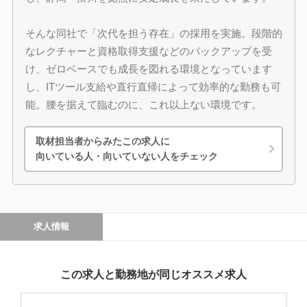
そんな同社で「次代を担う存在」の採用を実施。段階的
なレクチャーと資格取得支援などのバックアップを受
け、ゼロベースでも成長を図れる環境となっています
し、ITツール支給や直行直帰によって効率的な勤務も可
能。腰を据えて臨むのに、これ以上ない環境です。
取材担当者からみたこの求人に
向いている人・向いていない人をチェック
求人情報
この求人と勤務地が同じオススメ求人