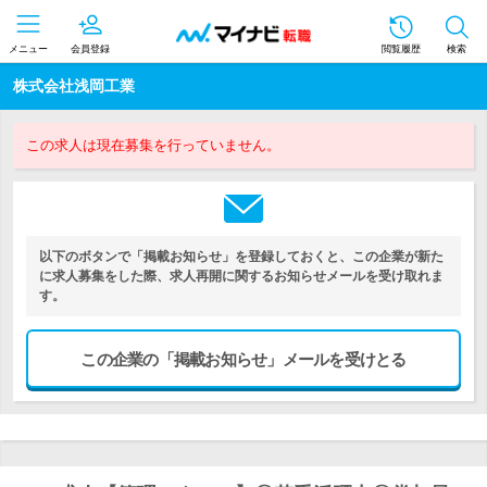
メニュー
会員登録
閲覧履歴
検索
株式会社浅岡工業
この求人は現在募集を行っていません。
以下のボタンで「掲載お知らせ」を登録しておくと、この企業が新た
に求人募集をした際、求人再開に関するお知らせメールを受け取れま
す。
この企業の「掲載お知らせ」メールを受けとる